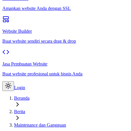
Amankan website Anda dengan SSL
Website Builder
Buat website sendiri secara drag & drop
Jasa Pembuatan Website
Buat website profesional untuk bisnis Anda
Login
Beranda
Berita
Maintenance dan Gangguan