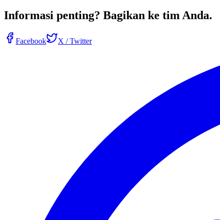
Informasi penting?
Bagikan ke tim Anda
.
Facebook
X / Twitter