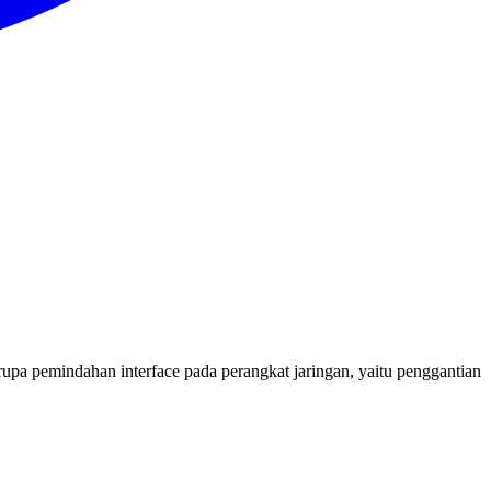
upa pemindahan interface pada perangkat jaringan, yaitu penggantian