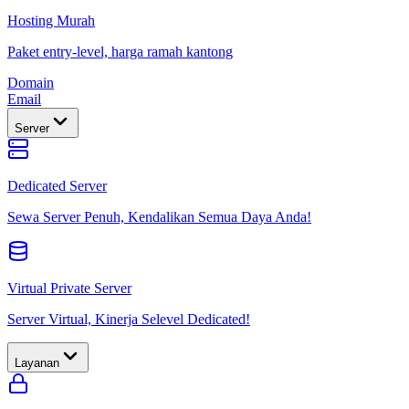
Hosting Murah
Paket entry-level, harga ramah kantong
Domain
Email
Server
Dedicated Server
Sewa Server Penuh, Kendalikan Semua Daya Anda!
Virtual Private Server
Server Virtual, Kinerja Selevel Dedicated!
Layanan