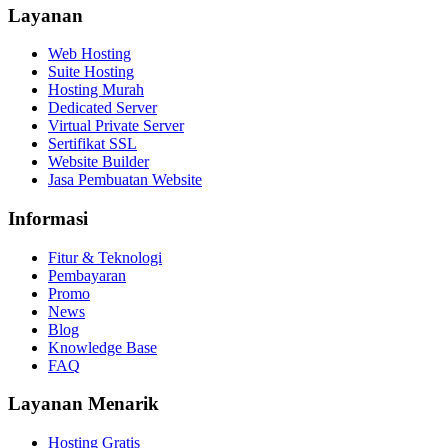
Layanan
Web Hosting
Suite Hosting
Hosting Murah
Dedicated Server
Virtual Private Server
Sertifikat SSL
Website Builder
Jasa Pembuatan Website
Informasi
Fitur & Teknologi
Pembayaran
Promo
News
Blog
Knowledge Base
FAQ
Layanan Menarik
Hosting Gratis