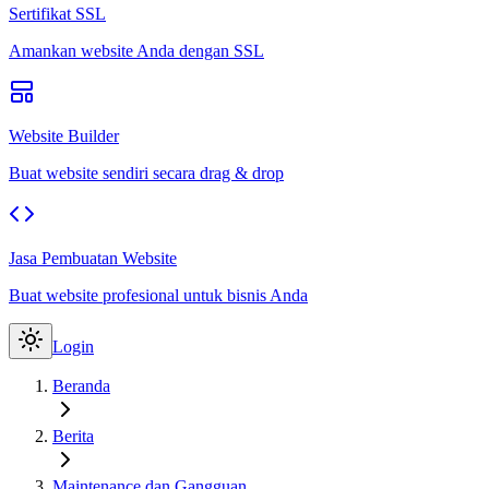
Sertifikat SSL
Amankan website Anda dengan SSL
Website Builder
Buat website sendiri secara drag & drop
Jasa Pembuatan Website
Buat website profesional untuk bisnis Anda
Login
Beranda
Berita
Maintenance dan Gangguan