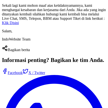
Sekali lagi kami mohon maaf atas ketidaknyamannya, kami
menghargai kesabaran dan kerjasama dari Anda. Jika ada yang ingin
ditanyakan kembali silahkan hubungi kami kembali bisa melalui
Live Chat, SMS, Telepon, BBM atau Support Tiket di link berikut :
Klik Disini
Salam,
IndoWebsite Team
Bagikan berita
Informasi penting?
Bagikan ke tim Anda
.
Facebook
X / Twitter