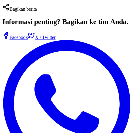
Bagikan berita
Informasi penting?
Bagikan ke tim Anda
.
Facebook
X / Twitter