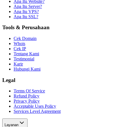
Apa Itu Website?
Apa Itu Server?
Apa Itu VPS?
Apa Itu SSL?
Tools & Perusahaan
Cek Domain
Whois
Cek IP
Tentang Kami
Testimonial
Karir
Hubungi Kami
Legal
Terms Of Service
Refund Policy
Privacy Policy
Acceptable Uses Policy
Services Level Agreement
Layanan