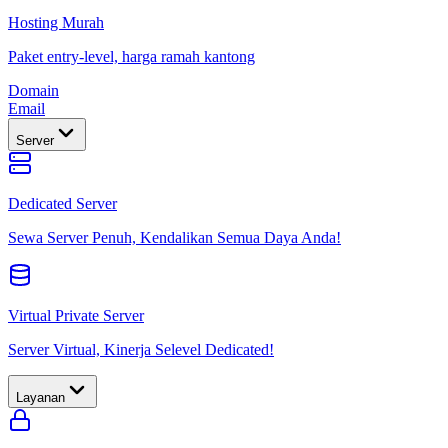
Hosting Murah
Paket entry-level, harga ramah kantong
Domain
Email
Server
Dedicated Server
Sewa Server Penuh, Kendalikan Semua Daya Anda!
Virtual Private Server
Server Virtual, Kinerja Selevel Dedicated!
Layanan