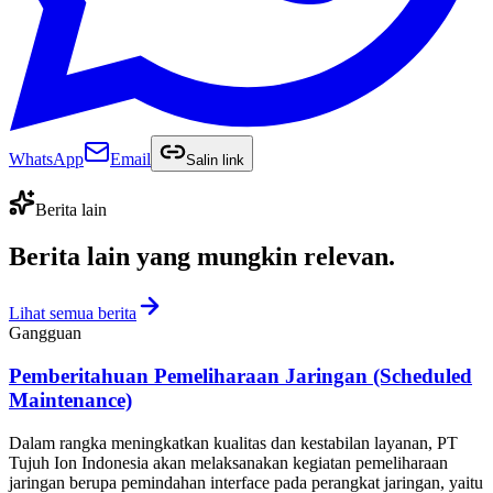
WhatsApp
Email
Salin link
Berita lain
Berita lain yang
mungkin relevan
.
Lihat semua berita
Gangguan
Pemberitahuan Pemeliharaan Jaringan (Scheduled
Maintenance)
Dalam rangka meningkatkan kualitas dan kestabilan layanan, PT
Tujuh Ion Indonesia akan melaksanakan kegiatan pemeliharaan
jaringan berupa pemindahan interface pada perangkat jaringan, yaitu