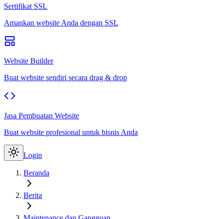
Sertifikat SSL
Amankan website Anda dengan SSL
Website Builder
Buat website sendiri secara drag & drop
Jasa Pembuatan Website
Buat website profesional untuk bisnis Anda
Login
Beranda
Berita
Maintenance dan Gangguan