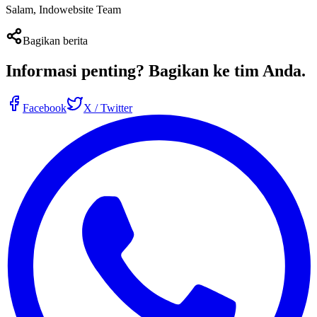
Salam, Indowebsite Team
Bagikan berita
Informasi penting?
Bagikan ke tim Anda
.
Facebook
X / Twitter