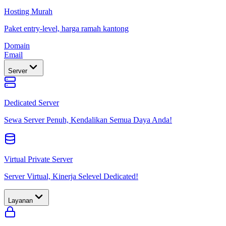
Hosting Murah
Paket entry-level, harga ramah kantong
Domain
Email
Server
Dedicated Server
Sewa Server Penuh, Kendalikan Semua Daya Anda!
Virtual Private Server
Server Virtual, Kinerja Selevel Dedicated!
Layanan