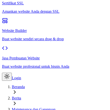
Sertifikat SSL
Amankan website Anda dengan SSL
Website Builder
Buat website sendiri secara drag & drop
Jasa Pembuatan Website
Buat website profesional untuk bisnis Anda
Login
Beranda
Berita
Maintenance dan Gangguan