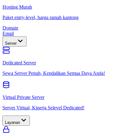
Hosting Murah
Paket entry-level, harga ramah kantong
Domain
Email
Server
Dedicated Server
Sewa Server Penuh, Kendalikan Semua Daya Anda!
Virtual Private Server
Server Virtual, Kinerja Selevel Dedicated!
Layanan