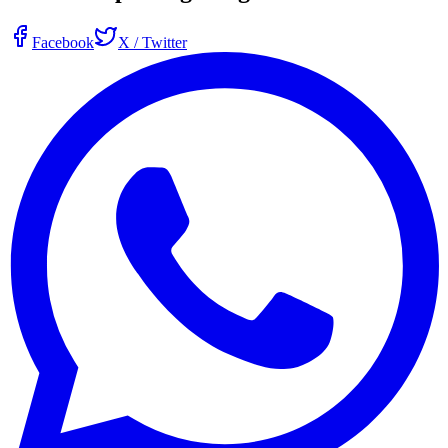
Facebook
X / Twitter