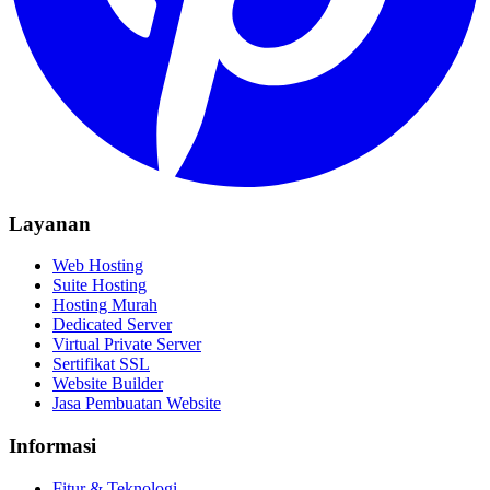
Layanan
Web Hosting
Suite Hosting
Hosting Murah
Dedicated Server
Virtual Private Server
Sertifikat SSL
Website Builder
Jasa Pembuatan Website
Informasi
Fitur & Teknologi