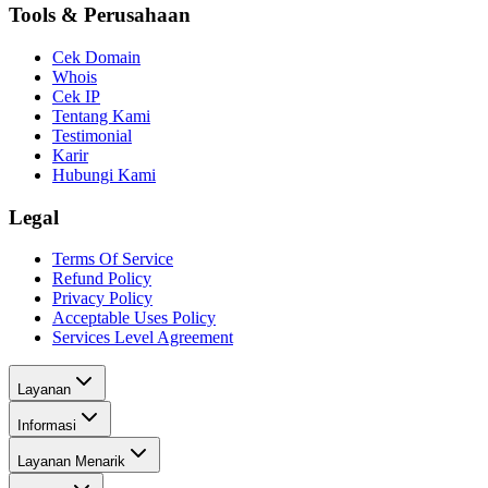
Tools & Perusahaan
Cek Domain
Whois
Cek IP
Tentang Kami
Testimonial
Karir
Hubungi Kami
Legal
Terms Of Service
Refund Policy
Privacy Policy
Acceptable Uses Policy
Services Level Agreement
Layanan
Informasi
Layanan Menarik