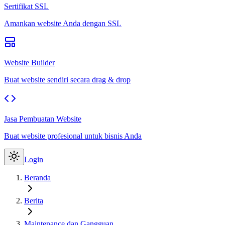
Sertifikat SSL
Amankan website Anda dengan SSL
Website Builder
Buat website sendiri secara drag & drop
Jasa Pembuatan Website
Buat website profesional untuk bisnis Anda
Login
Beranda
Berita
Maintenance dan Gangguan