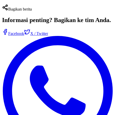
Bagikan berita
Informasi penting?
Bagikan ke tim Anda
.
Facebook
X / Twitter