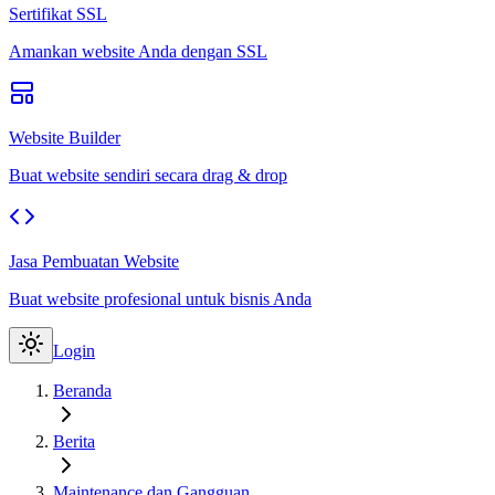
Sertifikat SSL
Amankan website Anda dengan SSL
Website Builder
Buat website sendiri secara drag & drop
Jasa Pembuatan Website
Buat website profesional untuk bisnis Anda
Login
Beranda
Berita
Maintenance dan Gangguan