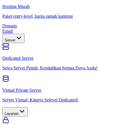
Hosting Murah
Paket entry-level, harga ramah kantong
Domain
Email
Server
Dedicated Server
Sewa Server Penuh, Kendalikan Semua Daya Anda!
Virtual Private Server
Server Virtual, Kinerja Selevel Dedicated!
Layanan