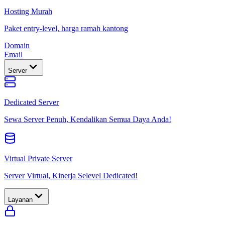
Hosting Murah
Paket entry-level, harga ramah kantong
Domain
Email
Server
Dedicated Server
Sewa Server Penuh, Kendalikan Semua Daya Anda!
Virtual Private Server
Server Virtual, Kinerja Selevel Dedicated!
Layanan