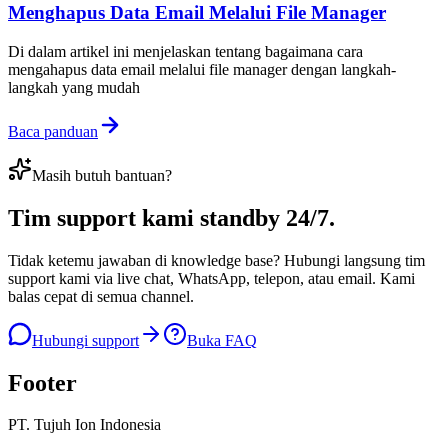
Menghapus Data Email Melalui File Manager
Di dalam artikel ini menjelaskan tentang bagaimana cara
mengahapus data email melalui file manager dengan langkah-
langkah yang mudah
Baca panduan
Masih butuh bantuan?
Tim support kami
standby 24/7
.
Tidak ketemu jawaban di knowledge base? Hubungi langsung tim
support kami via live chat, WhatsApp, telepon, atau email. Kami
balas cepat di semua channel.
Hubungi support
Buka FAQ
Footer
PT. Tujuh Ion Indonesia