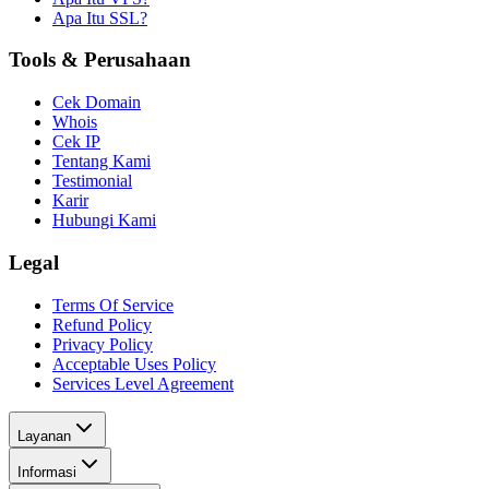
Apa Itu SSL?
Tools & Perusahaan
Cek Domain
Whois
Cek IP
Tentang Kami
Testimonial
Karir
Hubungi Kami
Legal
Terms Of Service
Refund Policy
Privacy Policy
Acceptable Uses Policy
Services Level Agreement
Layanan
Informasi