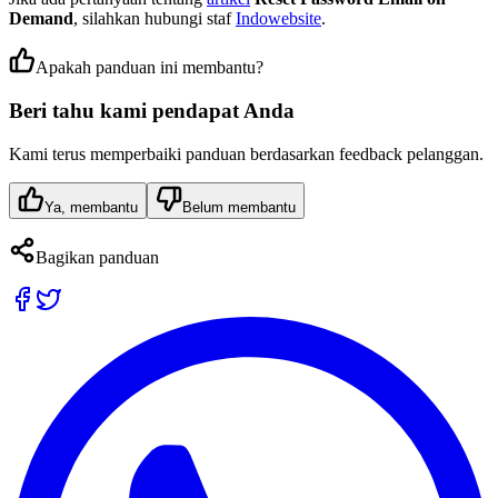
Demand
, silahkan hubungi staf
Indowebsite
.
Apakah panduan ini membantu?
Beri tahu kami pendapat Anda
Kami terus memperbaiki panduan berdasarkan feedback pelanggan.
Ya, membantu
Belum membantu
Bagikan panduan