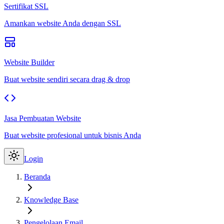
Sertifikat SSL
Amankan website Anda dengan SSL
Website Builder
Buat website sendiri secara drag & drop
Jasa Pembuatan Website
Buat website profesional untuk bisnis Anda
Login
Beranda
Knowledge Base
Pengelolaan Email