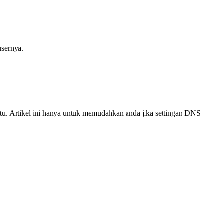
usernya.
. Artikel ini hanya untuk memudahkan anda jika settingan DNS