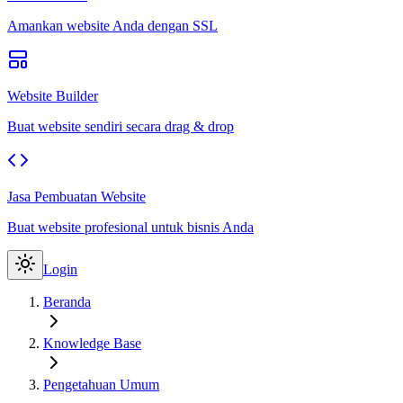
Amankan website Anda dengan SSL
Website Builder
Buat website sendiri secara drag & drop
Jasa Pembuatan Website
Buat website profesional untuk bisnis Anda
Login
Beranda
Knowledge Base
Pengetahuan Umum