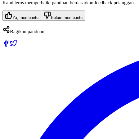
Kami terus memperbaiki panduan berdasarkan feedback pelanggan.
Ya, membantu
Belum membantu
Bagikan panduan