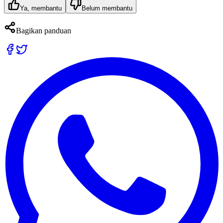
Ya, membantu
Belum membantu
Bagikan panduan