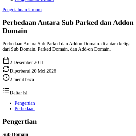
Pengetahuan Umum
Perbedaan Antara Sub Parked dan Addon
Domain
Perbedaan Antara Sub Parked dan Addon Domain. di antara ketiga
dari Sub Domain, Parked Domain, dan Add-on Domain.
2 Desember 2011
Diperbarui
20 Mei 2026
2
menit baca
Daftar isi
Pengertian
Perbedaan
Pengertian
Sub Domain