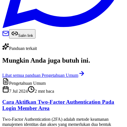
Salin link
Panduan terkait
Mungkin Anda juga
butuh ini
.
Lihat semua panduan Pengetahuan Umum
Pengetahuan Umum
7 Jul 2024
2
mnt baca
Cara Aktifkan Two-Factor Authentication Pada
Login Member Area
Two-Factor Authentication (2FA) adalah metode keamanan
manajemen identitas dan akses yang memerlukan dua bentuk