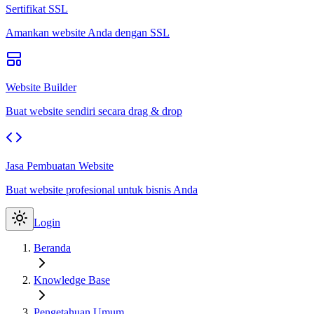
Sertifikat SSL
Amankan website Anda dengan SSL
Website Builder
Buat website sendiri secara drag & drop
Jasa Pembuatan Website
Buat website profesional untuk bisnis Anda
Login
Beranda
Knowledge Base
Pengetahuan Umum