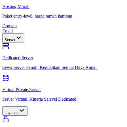
Hosting Murah
Paket entry-level, harga ramah kantong
Domain
Email
Server
Dedicated Server
Sewa Server Penuh, Kendalikan Semua Daya Anda!
Virtual Private Server
Server Virtual, Kinerja Selevel Dedicated!
Layanan