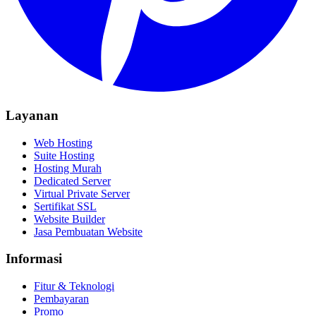
Layanan
Web Hosting
Suite Hosting
Hosting Murah
Dedicated Server
Virtual Private Server
Sertifikat SSL
Website Builder
Jasa Pembuatan Website
Informasi
Fitur & Teknologi
Pembayaran
Promo