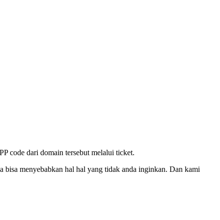
P code dari domain tersebut melalui ticket.
a bisa menyebabkan hal hal yang tidak anda inginkan. Dan kami