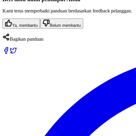
Kami terus memperbaiki panduan berdasarkan feedback pelanggan.
Ya, membantu
Belum membantu
Bagikan panduan