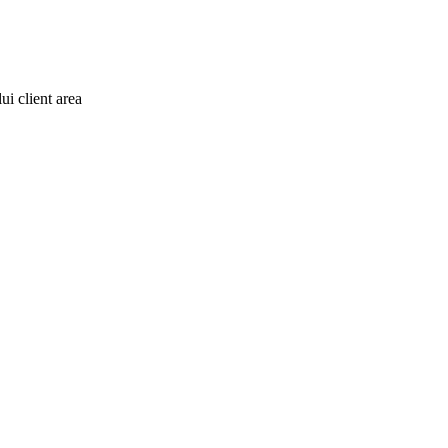
i client area