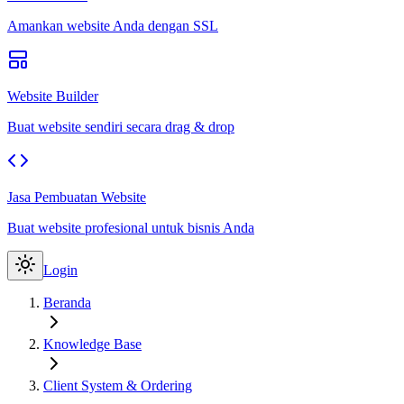
Amankan website Anda dengan SSL
Website Builder
Buat website sendiri secara drag & drop
Jasa Pembuatan Website
Buat website profesional untuk bisnis Anda
Login
Beranda
Knowledge Base
Client System & Ordering