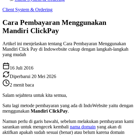
Client System & Ordering
Cara Pembayaran Menggunakan
Mandiri ClickPay
Artikel ini menjelaskan tentang Cara Pembayaran Menggunakan
Mandiri Click Pay di Indowebsite cukup dengan langkah-langkah
yang mudah
16 Juli 2016
Diperbarui
20 Mei 2026
2
menit baca
Salam sejahtera untuk kita semua,
Satu lagi metode pembayaran yang ada di IndoWebsite yaitu dengan
menggunakan
Mandiri ClickPay
.
Namun perlu di garis bawahi, sebelum melakukan pembayaran kami
sarankan untuk mengecek kembali
nama domain
yang akan di
aktifkan apakah sudah sesuai (benar) atau belum karena domain