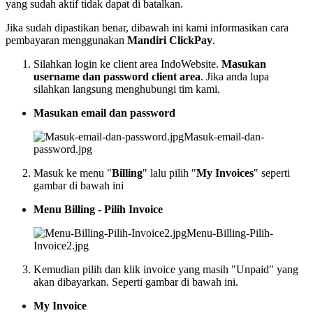
yang sudah aktif tidak dapat di batalkan.
Jika sudah dipastikan benar, dibawah ini kami informasikan cara
pembayaran menggunakan
Mandiri ClickPay
.
Silahkan login ke client area IndoWebsite.
Masukan
username dan password client area
. Jika anda lupa
silahkan langsung menghubungi tim kami.
Masukan email dan password
Masuk-email-dan-
password.jpg
Masuk ke menu "
Billing
" lalu pilih "
My Invoices
" seperti
gambar di bawah ini
Menu Billing - Pilih Invoice
Menu-Billing-Pilih-
Invoice2.jpg
Kemudian pilih dan klik invoice yang masih "Unpaid" yang
akan dibayarkan. Seperti gambar di bawah ini.
My Invoice