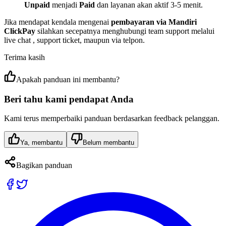
Unpaid
menjadi
Paid
dan layanan akan aktif 3-5 menit.
Jika mendapat kendala mengenai
pembayaran via Mandiri
ClickPay
silahkan secepatnya menghubungi team support melalui
live chat , support ticket, maupun via telpon.
Terima kasih
Apakah panduan ini membantu?
Beri tahu kami pendapat Anda
Kami terus memperbaiki panduan berdasarkan feedback pelanggan.
Ya, membantu
Belum membantu
Bagikan panduan