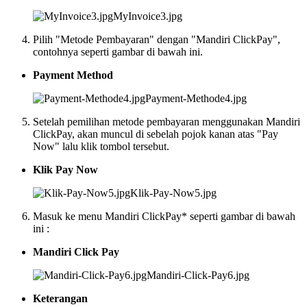
MyInvoice3.jpg
Pilih "Metode Pembayaran" dengan "Mandiri ClickPay",
contohnya seperti gambar di bawah ini.
Payment Method
Payment-Methode4.jpg
Setelah pemilihan metode pembayaran menggunakan Mandiri
ClickPay, akan muncul di sebelah pojok kanan atas "Pay
Now" lalu klik tombol tersebut.
Klik Pay Now
Klik-Pay-Now5.jpg
Masuk ke menu Mandiri ClickPay* seperti gambar di bawah
ini :
Mandiri Click Pay
Mandiri-Click-Pay6.jpg
Keterangan