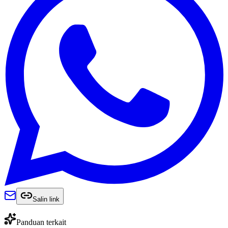
Salin link
Panduan terkait