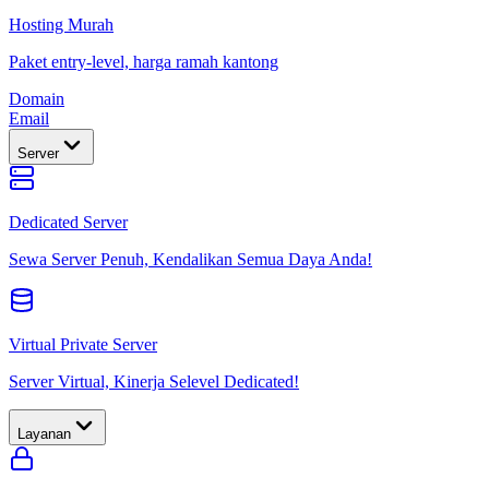
Hosting Murah
Paket entry-level, harga ramah kantong
Domain
Email
Server
Dedicated Server
Sewa Server Penuh, Kendalikan Semua Daya Anda!
Virtual Private Server
Server Virtual, Kinerja Selevel Dedicated!
Layanan