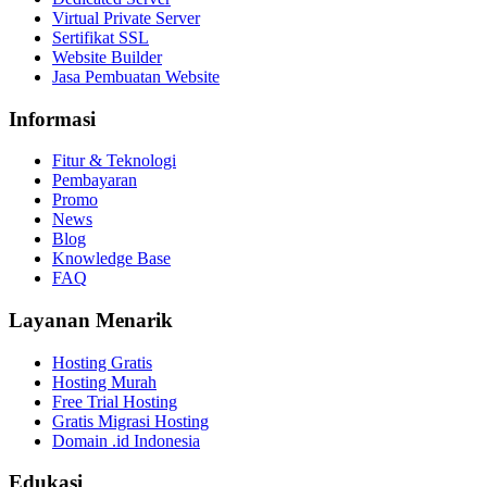
Virtual Private Server
Sertifikat SSL
Website Builder
Jasa Pembuatan Website
Informasi
Fitur & Teknologi
Pembayaran
Promo
News
Blog
Knowledge Base
FAQ
Layanan Menarik
Hosting Gratis
Hosting Murah
Free Trial Hosting
Gratis Migrasi Hosting
Domain .id Indonesia
Edukasi