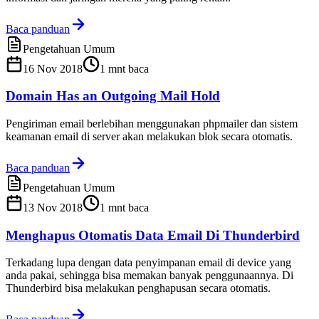
Baca panduan
Pengetahuan Umum
16 Nov 2018
1
mnt baca
Domain Has an Outgoing Mail Hold
Pengiriman email berlebihan menggunakan phpmailer dan sistem
keamanan email di server akan melakukan blok secara otomatis.
Baca panduan
Pengetahuan Umum
13 Nov 2018
1
mnt baca
Menghapus Otomatis Data Email Di Thunderbird
Terkadang lupa dengan data penyimpanan email di device yang
anda pakai, sehingga bisa memakan banyak penggunaannya. Di
Thunderbird bisa melakukan penghapusan secara otomatis.