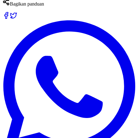
Bagikan panduan