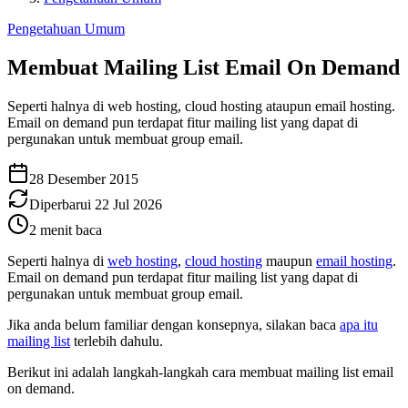
Pengetahuan Umum
Membuat Mailing List Email On Demand
Seperti halnya di web hosting, cloud hosting ataupun email hosting.
Email on demand pun terdapat fitur mailing list yang dapat di
pergunakan untuk membuat group email.
28 Desember 2015
Diperbarui
22 Jul 2026
2
menit baca
Seperti halnya di
web hosting
,
cloud hosting
maupun
email hosting
.
Email on demand pun terdapat fitur mailing list yang dapat di
pergunakan untuk membuat group email.
Jika anda belum familiar dengan konsepnya, silakan baca
apa itu
mailing list
terlebih dahulu.
Berikut ini adalah langkah-langkah cara membuat mailing list email
on demand.