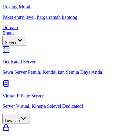
Hosting Murah
Paket entry-level, harga ramah kantong
Domain
Email
Server
Dedicated Server
Sewa Server Penuh, Kendalikan Semua Daya Anda!
Virtual Private Server
Server Virtual, Kinerja Selevel Dedicated!
Layanan