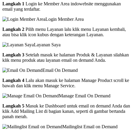
Langkah 1
Login ke Member Area indowebsite menggunakan
email yang terdaftar.
Login Member Area
Langkah 2
Pilih menu Layanan lalu klik menu Layanan kembali,
atau bisa klik icon kubus dengan keterangan Layanan.
Layanan Saya
Langkah 3
Setelah masuk ke halaman Produk & Layanan silahkan
klik menu produk atau layanan email on demand Anda.
Email On Demand
Langkah 4
Lalu akan masuk ke halaman Manage Product scroll ke
bawah dan klik menu Manage Service.
Manage Email On Demand
Langkah 5
Masuk ke Dashboard untuk email on demand Anda dan
klik Add Mailing List di bagian kanan, seperti di gambar bertanda
panah merah.
Mailinglist Email on Demand