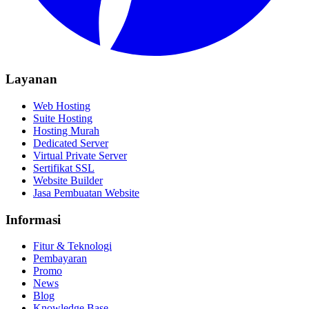
Layanan
Web Hosting
Suite Hosting
Hosting Murah
Dedicated Server
Virtual Private Server
Sertifikat SSL
Website Builder
Jasa Pembuatan Website
Informasi
Fitur & Teknologi
Pembayaran
Promo
News
Blog
Knowledge Base