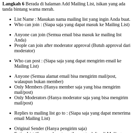
Langkah 6
Berada di halaman Add Mailing List, isikan yang ada
tanda bintang warna merah.
List Name : Masukan nama mailing list yang ingin Anda buat.
Who can join : (Siapa saja yang dapat masuk ke Mailing List)
Anyone can join (Semua email bisa masuk ke mailing list
Anda)
People can join after moderator approval (Butuh approval dari
moderator)
Who can post : (Siapa saja yang dapat mengirim email ke
Mailing List)
Anyone (Semua alamat email bisa mengirim mail/post,
walaupun bukan member)
Only Members (Hanya member saja yang bisa mengirim
mail/post)
Only Moderators (Hanya moderator saja yang bisa mengirim
mail/post)
Replies to mailing list go to : (Siapa saja yang dapat menerima
email Mailing List)
Original Sender (Hanya pengirim saja)