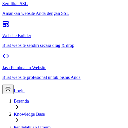
Sertifikat SSL
Amankan website Anda dengan SSL
Website Builder
Buat website sendiri secara drag & drop
Jasa Pembuatan Website
Buat website profesional untuk bisnis Anda
Login
Beranda
Knowledge Base
Pengetahuan Umum