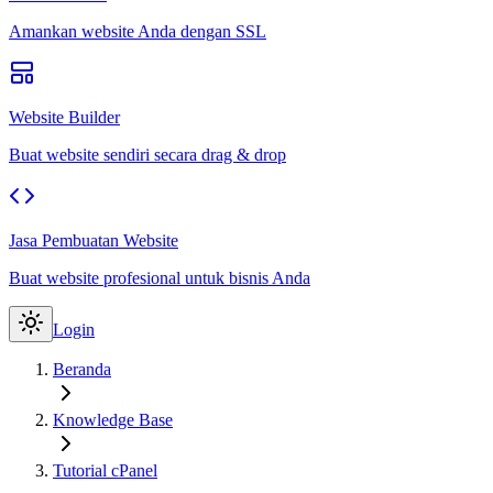
Amankan website Anda dengan SSL
Website Builder
Buat website sendiri secara drag & drop
Jasa Pembuatan Website
Buat website profesional untuk bisnis Anda
Login
Beranda
Knowledge Base
Tutorial cPanel