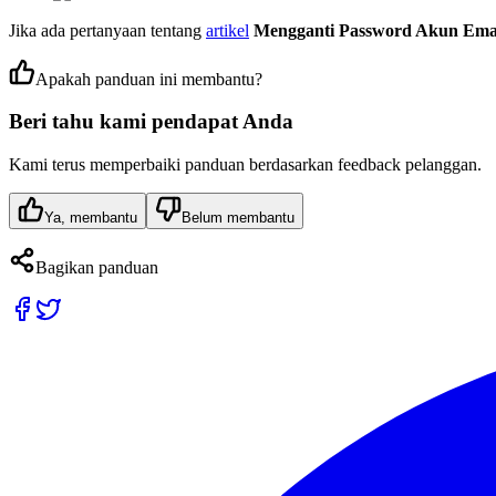
Jika ada pertanyaan tentang
artikel
Mengganti Password Akun Emai
Apakah panduan ini membantu?
Beri tahu kami pendapat Anda
Kami terus memperbaiki panduan berdasarkan feedback pelanggan.
Ya, membantu
Belum membantu
Bagikan panduan