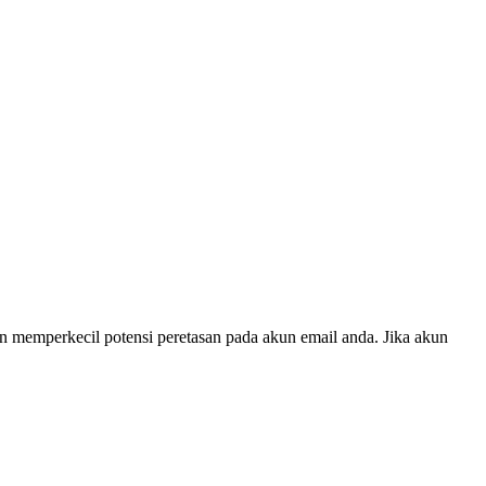
n memperkecil potensi peretasan pada akun email anda. Jika akun