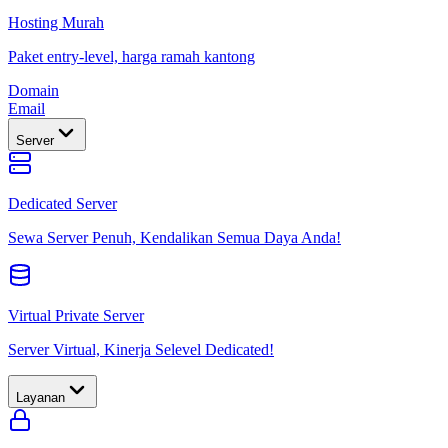
Hosting Murah
Paket entry-level, harga ramah kantong
Domain
Email
Server
Dedicated Server
Sewa Server Penuh, Kendalikan Semua Daya Anda!
Virtual Private Server
Server Virtual, Kinerja Selevel Dedicated!
Layanan