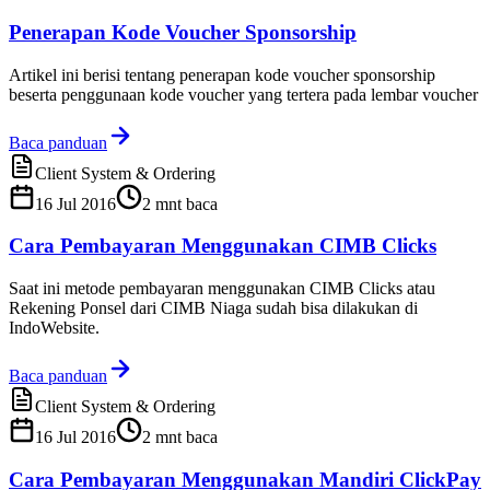
Penerapan Kode Voucher Sponsorship
Artikel ini berisi tentang penerapan kode voucher sponsorship
beserta penggunaan kode voucher yang tertera pada lembar voucher
Baca panduan
Client System & Ordering
16 Jul 2016
2
mnt baca
Cara Pembayaran Menggunakan CIMB Clicks
Saat ini metode pembayaran menggunakan CIMB Clicks atau
Rekening Ponsel dari CIMB Niaga sudah bisa dilakukan di
IndoWebsite.
Baca panduan
Client System & Ordering
16 Jul 2016
2
mnt baca
Cara Pembayaran Menggunakan Mandiri ClickPay