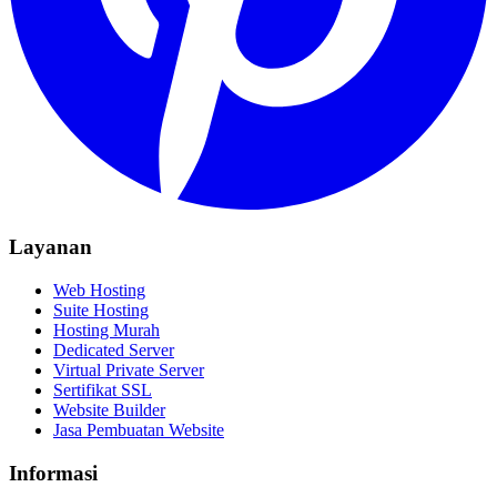
Layanan
Web Hosting
Suite Hosting
Hosting Murah
Dedicated Server
Virtual Private Server
Sertifikat SSL
Website Builder
Jasa Pembuatan Website
Informasi