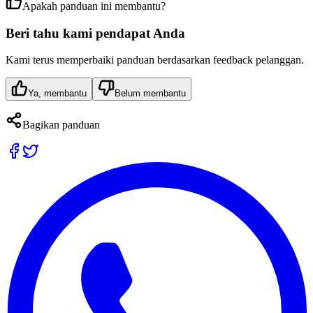
Apakah panduan ini membantu?
Beri tahu kami pendapat Anda
Kami terus memperbaiki panduan berdasarkan feedback pelanggan.
Ya, membantu
Belum membantu
Bagikan panduan