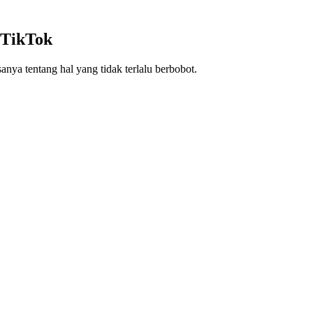
 TikTok
sanya tentang hal yang tidak terlalu berbobot.