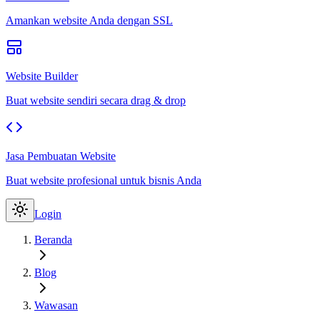
Amankan website Anda dengan SSL
Website Builder
Buat website sendiri secara drag & drop
Jasa Pembuatan Website
Buat website profesional untuk bisnis Anda
Login
Beranda
Blog
Wawasan