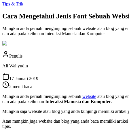
Tips & Trik
Cara Mengetahui Jenis Font Sebuah Websi
Mungkin anda pernah mengunjungi sebuah website atau blog yang enak 
dan ada pada keilmuan Interaksi Manusia dan Komputer
Penulis
Ali Wahyudin
17 Januari 2019
2
menit baca
Mungkin anda pernah mengunjungi sebuah
website
atau blog yang en
dan ada pada keilmuan
Interaksi Manusia dan Komputer
.
Mungkin saja website atau blog yang anda kunjungi memiliki artikel
Atau mungkin juga website dan blog yang anda baca memiliki artikel 
tipis.