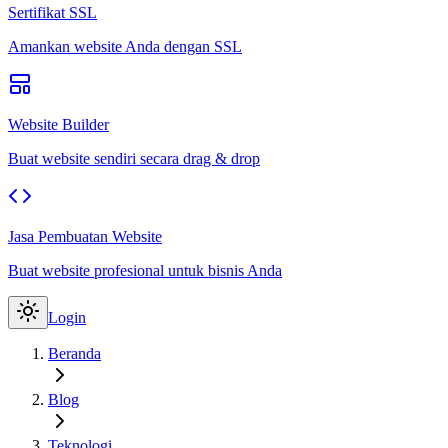
Sertifikat SSL
Amankan website Anda dengan SSL
Website Builder
Buat website sendiri secara drag & drop
Jasa Pembuatan Website
Buat website profesional untuk bisnis Anda
Login
Beranda
Blog
Teknologi