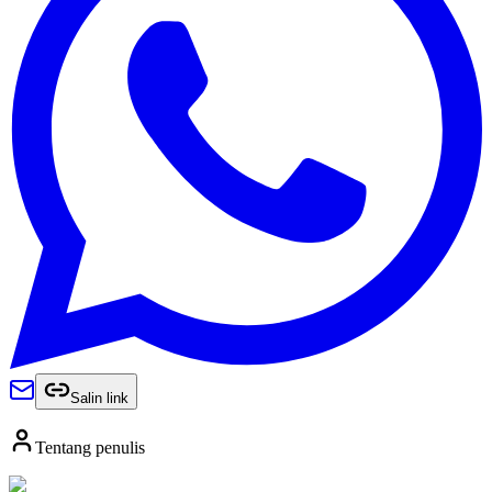
Salin link
Tentang penulis