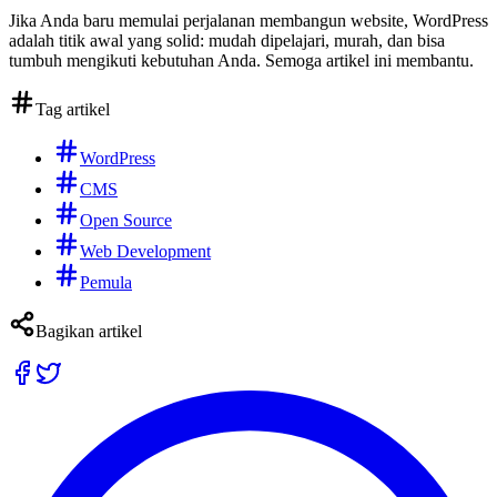
Jika Anda baru memulai perjalanan membangun website, WordPress
adalah titik awal yang solid: mudah dipelajari, murah, dan bisa
tumbuh mengikuti kebutuhan Anda. Semoga artikel ini membantu.
Tag artikel
WordPress
CMS
Open Source
Web Development
Pemula
Bagikan artikel