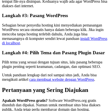
tempat file-nya disimpan. Keduanya wajib ada agar WordPress bisa
diakses dari internet.
Langkah #3: Pasang WordPress
Sebagian besar penyedia hosting kini menyediakan pemasangan
WordPress secara otomatis hanya dalam beberapa klik. Jika ingin
mencoba tanpa hosting terlebih dahulu, Anda juga bisa
memasangnya di komputer sendiri lewat panduan
install WordPress
di localhost
.
Langkah #4: Pilih Tema dan Pasang Plugin Dasar
Pilih tema yang sesuai dengan tujuan situs, lalu pasang beberapa
plugin penting seperti keamanan, cadangan, dan optimasi SEO.
Untuk panduan lengkap dari nol sampai situs jadi, Anda bisa
mengikuti artikel
cara membuat website dengan WordPress
.
Pertanyaan yang Sering Diajukan
Apakah WordPress gratis?
Software WordPress.org gratis
diunduh dan dipakai. Namun untuk membuat situs bisa diakses
publik, Anda tetap perlu membayar domain dan hosting.