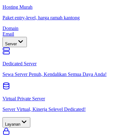
Hosting Murah
Paket entry-level, harga ramah kantong
Domain
Email
Server
Dedicated Server
Sewa Server Penuh, Kendalikan Semua Daya Anda!
Virtual Private Server
Server Virtual, Kinerja Selevel Dedicated!
Layanan