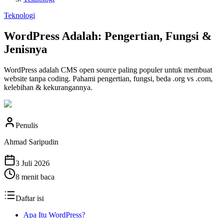
Teknologi
WordPress Adalah: Pengertian, Fungsi &
Jenisnya
WordPress adalah CMS open source paling populer untuk membuat
website tanpa coding. Pahami pengertian, fungsi, beda .org vs .com,
kelebihan & kekurangannya.
Penulis
Ahmad Saripudin
3 Juli 2026
8
menit baca
Daftar isi
Apa Itu WordPress?