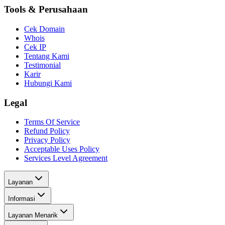
Tools & Perusahaan
Cek Domain
Whois
Cek IP
Tentang Kami
Testimonial
Karir
Hubungi Kami
Legal
Terms Of Service
Refund Policy
Privacy Policy
Acceptable Uses Policy
Services Level Agreement
Layanan
Informasi
Layanan Menarik