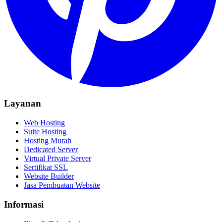
Layanan
Web Hosting
Suite Hosting
Hosting Murah
Dedicated Server
Virtual Private Server
Sertifikat SSL
Website Builder
Jasa Pembuatan Website
Informasi