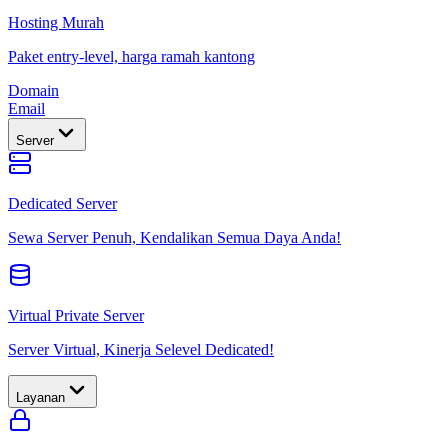
Hosting Murah
Paket entry-level, harga ramah kantong
Domain
Email
Server
Dedicated Server
Sewa Server Penuh, Kendalikan Semua Daya Anda!
Virtual Private Server
Server Virtual, Kinerja Selevel Dedicated!
Layanan