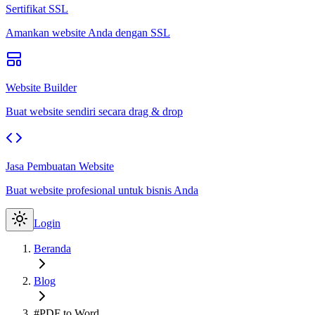
Sertifikat SSL
Amankan website Anda dengan SSL
Website Builder
Buat website sendiri secara drag & drop
Jasa Pembuatan Website
Buat website profesional untuk bisnis Anda
Login
Beranda
Blog
#PDF to Word