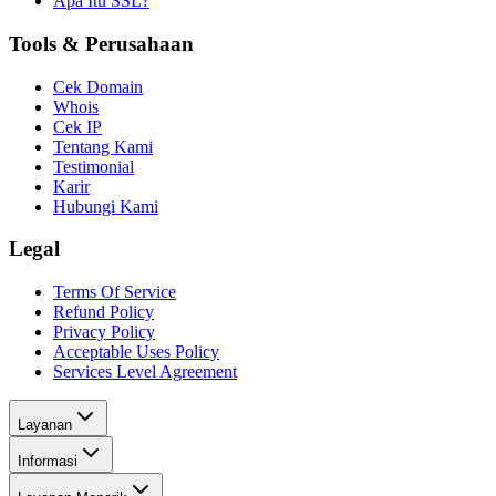
Apa Itu SSL?
Tools & Perusahaan
Cek Domain
Whois
Cek IP
Tentang Kami
Testimonial
Karir
Hubungi Kami
Legal
Terms Of Service
Refund Policy
Privacy Policy
Acceptable Uses Policy
Services Level Agreement
Layanan
Informasi