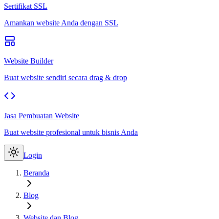
Sertifikat SSL
Amankan website Anda dengan SSL
Website Builder
Buat website sendiri secara drag & drop
Jasa Pembuatan Website
Buat website profesional untuk bisnis Anda
Login
Beranda
Blog
Website dan Blog