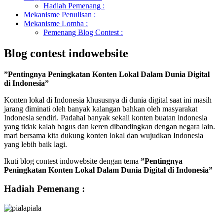
Hadiah Pemenang :
Mekanisme Penulisan :
Mekanisme Lomba :
Pemenang Blog Contest :
Blog contest indowebsite
”Pentingnya Peningkatan Konten Lokal Dalam Dunia Digital
di Indonesia”
Konten lokal di Indonesia khususnya di dunia digital saat ini masih
jarang diminati oleh banyak kalangan bahkan oleh masyarakat
Indonesia sendiri. Padahal banyak sekali konten buatan indonesia
yang tidak kalah bagus dan keren dibandingkan dengan negara lain.
mari bersama kita dukung konten lokal dan wujudkan Indonesia
yang lebih baik lagi.
Ikuti blog contest indowebsite dengan tema
”Pentingnya
Peningkatan Konten Lokal Dalam Dunia Digital di Indonesia”
Hadiah Pemenang :
piala