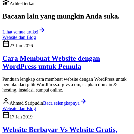
Artikel terkait
Bacaan lain yang
mungkin Anda suka
.
Lihat semua artikel
Website dan Blog
23 Jun 2026
Cara Membuat Website dengan
WordPress untuk Pemula
Panduan lengkap cara membuat website dengan WordPress untuk
pemula: dari pilih WordPress.org vs .com, siapkan domain &
hosting, instalasi, sampai online.
Ahmad Saripudin
Baca selengkapnya
Website dan Blog
17 Jan 2019
Website Berbayar Vs Website Gratis,