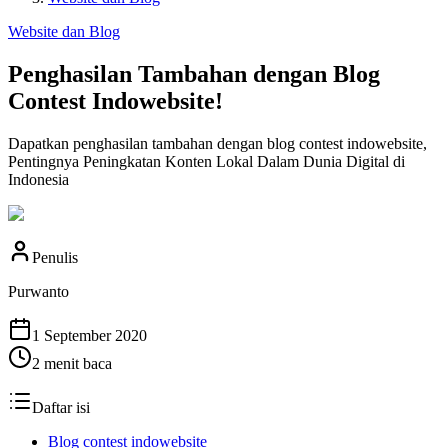
Website dan Blog
Penghasilan Tambahan dengan Blog
Contest Indowebsite!
Dapatkan penghasilan tambahan dengan blog contest indowebsite,
Pentingnya Peningkatan Konten Lokal Dalam Dunia Digital di
Indonesia
Penulis
Purwanto
1 September 2020
2
menit baca
Daftar isi
Blog contest indowebsite