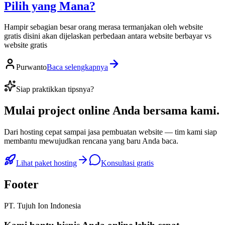
Pilih yang Mana?
Hampir sebagian besar orang merasa termanjakan oleh website
gratis disini akan dijelaskan perbedaan antara website berbayar vs
website gratis
Purwanto
Baca selengkapnya
Siap praktikkan tipsnya?
Mulai
project online Anda
bersama kami.
Dari hosting cepat sampai jasa pembuatan website — tim kami siap
membantu mewujudkan rencana yang baru Anda baca.
Lihat paket hosting
Konsultasi gratis
Footer
PT. Tujuh Ion Indonesia