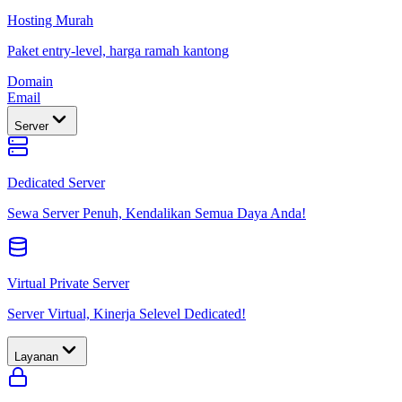
Hosting Murah
Paket entry-level, harga ramah kantong
Domain
Email
Server
Dedicated Server
Sewa Server Penuh, Kendalikan Semua Daya Anda!
Virtual Private Server
Server Virtual, Kinerja Selevel Dedicated!
Layanan