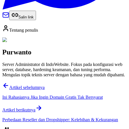
Salin link
Tentang penulis
Purwanto
Server Administrator di IndoWebsite. Fokus pada konfigurasi web
server, database, hardening keamanan, dan tuning performa.
Mengulas topik teknis server dengan bahasa yang mudah dipahami.
Artikel sebelumnya
Ini Rahasianya Jika Ingin Domain Gratis Tak Bersyarat
Artikel berikutnya
Perbedaan Reseller dan Dropshipper: Kelebihan & Kekurangan