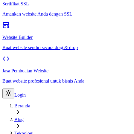
Sertifikat SSL
Amankan website Anda dengan SSL
Website Builder
Buat website sendiri secara drag & drop
Jasa Pembuatan Website
Buat website profesional untuk bisnis Anda
Login
Beranda
Blog
Teknologi