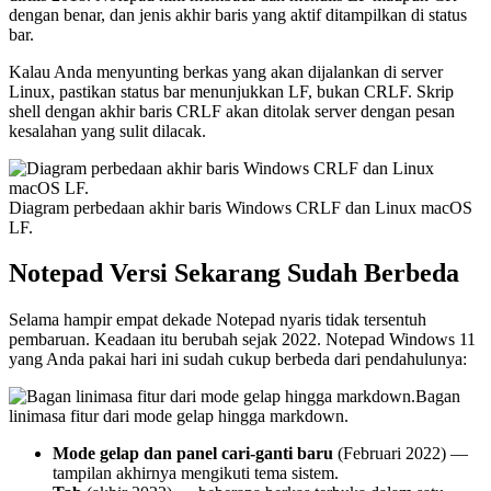
dengan benar, dan jenis akhir baris yang aktif ditampilkan di status
bar.
Kalau Anda menyunting berkas yang akan dijalankan di server
Linux, pastikan status bar menunjukkan LF, bukan CRLF. Skrip
shell dengan akhir baris CRLF akan ditolak server dengan pesan
kesalahan yang sulit dilacak.
Diagram perbedaan akhir baris Windows CRLF dan Linux macOS
LF.
Notepad Versi Sekarang Sudah Berbeda
Selama hampir empat dekade Notepad nyaris tidak tersentuh
pembaruan. Keadaan itu berubah sejak 2022. Notepad Windows 11
yang Anda pakai hari ini sudah cukup berbeda dari pendahulunya:
Bagan
linimasa fitur dari mode gelap hingga markdown.
Mode gelap dan panel cari-ganti baru
(Februari 2022) —
tampilan akhirnya mengikuti tema sistem.