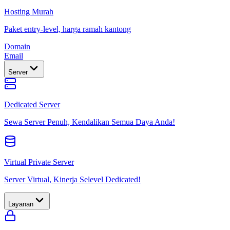
Hosting Murah
Paket entry-level, harga ramah kantong
Domain
Email
Server
Dedicated Server
Sewa Server Penuh, Kendalikan Semua Daya Anda!
Virtual Private Server
Server Virtual, Kinerja Selevel Dedicated!
Layanan