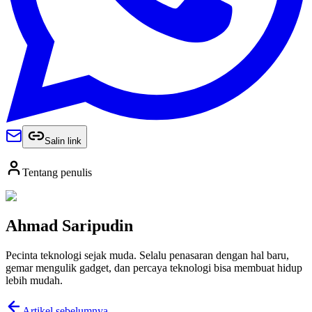
Salin link
Tentang penulis
Ahmad Saripudin
Pecinta teknologi sejak muda. Selalu penasaran dengan hal baru,
gemar mengulik gadget, dan percaya teknologi bisa membuat hidup
lebih mudah.
Artikel sebelumnya