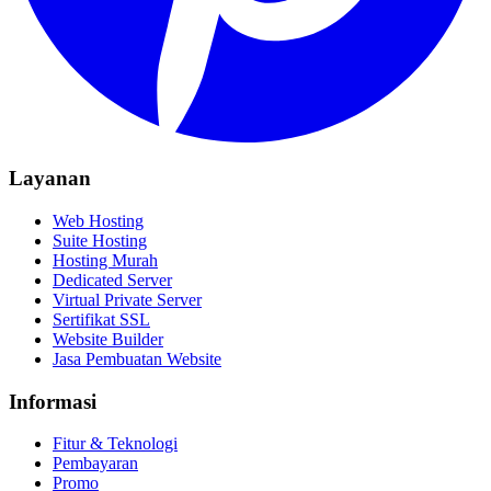
Layanan
Web Hosting
Suite Hosting
Hosting Murah
Dedicated Server
Virtual Private Server
Sertifikat SSL
Website Builder
Jasa Pembuatan Website
Informasi
Fitur & Teknologi
Pembayaran
Promo