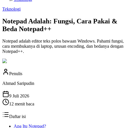
Teknologi
Notepad Adalah: Fungsi, Cara Pakai &
Beda Notepad++
Notepad adalah editor teks polos bawaan Windows. Pahami fungsi,
cara membukanya di laptop, urusan encoding, dan bedanya dengan
Notepad++.
Penulis
Ahmad Saripudin
9 Juli 2026
12
menit baca
Daftar isi
Apa Itu Notepad?