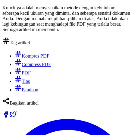
Kuncinya adalah menyesuaikan metode dengan kebutuhan:
seberapa kecil ukuran yang diminta, dan seberapa sensitif dokumen
Anda. Dengan memahami pilihan-pilihan di atas, Anda tidak akan
lagi kebingungan saat menghadapi file PDF yang terlalu besar.
Semoga artikel ini membantu.
Tag artikel
Kompres PDF
Compress PDF
PDF
Tips
Panduan
Bagikan artikel