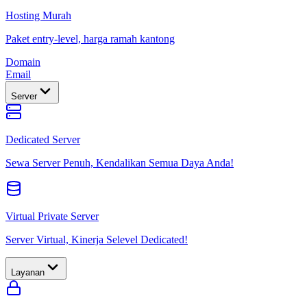
Hosting Murah
Paket entry-level, harga ramah kantong
Domain
Email
Server
Dedicated Server
Sewa Server Penuh, Kendalikan Semua Daya Anda!
Virtual Private Server
Server Virtual, Kinerja Selevel Dedicated!
Layanan