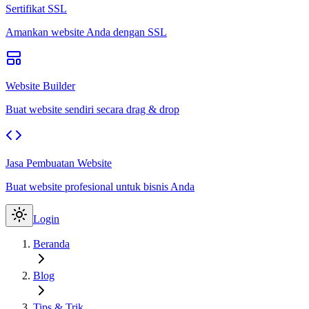
Sertifikat SSL
Amankan website Anda dengan SSL
Website Builder
Buat website sendiri secara drag & drop
Jasa Pembuatan Website
Buat website profesional untuk bisnis Anda
Login
Beranda
Blog
Tips & Trik