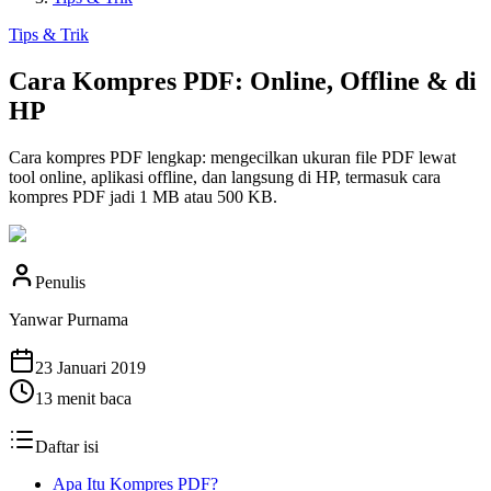
Tips & Trik
Cara Kompres PDF: Online, Offline & di
HP
Cara kompres PDF lengkap: mengecilkan ukuran file PDF lewat
tool online, aplikasi offline, dan langsung di HP, termasuk cara
kompres PDF jadi 1 MB atau 500 KB.
Penulis
Yanwar Purnama
23 Januari 2019
13
menit baca
Daftar isi
Apa Itu Kompres PDF?