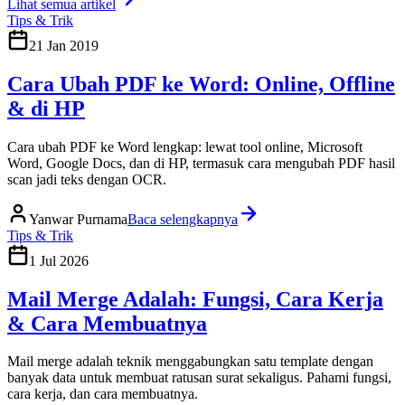
Lihat semua artikel
Tips & Trik
21 Jan 2019
Cara Ubah PDF ke Word: Online, Offline
& di HP
Cara ubah PDF ke Word lengkap: lewat tool online, Microsoft
Word, Google Docs, dan di HP, termasuk cara mengubah PDF hasil
scan jadi teks dengan OCR.
Yanwar Purnama
Baca selengkapnya
Tips & Trik
1 Jul 2026
Mail Merge Adalah: Fungsi, Cara Kerja
& Cara Membuatnya
Mail merge adalah teknik menggabungkan satu template dengan
banyak data untuk membuat ratusan surat sekaligus. Pahami fungsi,
cara kerja, dan cara membuatnya.