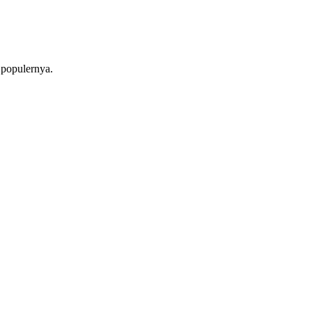
 populernya.