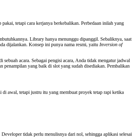
akai, tetapi cara kerjanya berkebalikan. Perbedaan inilah yang
mbutuhkannya. Library hanya menunggu dipanggil. Sebaliknya, saat
da dijalankan. Konsep ini punya nama resmi, yaitu
Inversion of
 sebuah acara. Sebagai pengisi acara, Anda tidak mengatur jadwal
 penampilan yang baik di slot yang sudah disediakan. Pembalikan
di awal, tetapi justru itu yang membuat proyek tetap rapi ketika
. Developer tidak perlu menulisnya dari nol, sehingga aplikasi selesai