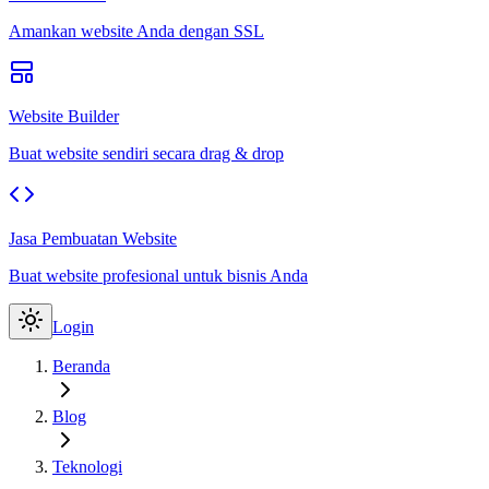
Amankan website Anda dengan SSL
Website Builder
Buat website sendiri secara drag & drop
Jasa Pembuatan Website
Buat website profesional untuk bisnis Anda
Login
Beranda
Blog
Teknologi