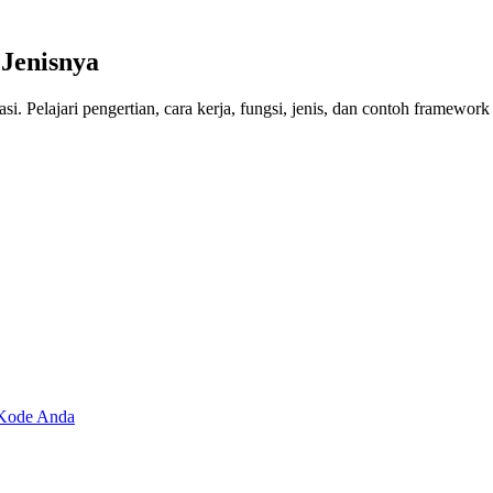
Jenisnya
 Pelajari pengertian, cara kerja, fungsi, jenis, dan contoh framework
 Kode Anda