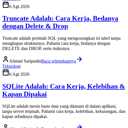
6 Agt 2026
Truncate Adalah: Cara Kerja, Bedanya
dengan Delete & Drop
Truncate adalah perintah SQL yang mengosongkan isi tabel tanpa
menghapus strukturnya. Pahami cara kerja, bedanya dengan
DELETE dan DROP, serta risikonya.
Ahmad Saripudin
Baca selengkapnya
Teknologi
6 Agt 2026
SQLite Adalah: Cara Kerja, Kelebihan &
Kapan Dipakai
SQLite adalah mesin basis data yang ditanam di dalam aplikasi,
tanpa server terpisah. Pahami cara kerja, kelebihan, kekurangan, dan
kapan sebaiknya dipakai.