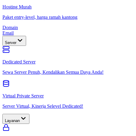
Hosting Murah
Paket entry-level, harga ramah kantong
Domain
Email
Server
Dedicated Server
Sewa Server Penuh, Kendalikan Semua Daya Anda!
Virtual Private Server
Server Virtual, Kinerja Selevel Dedicated!
Layanan