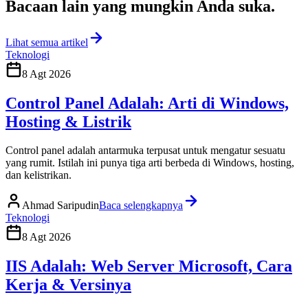
Bacaan lain yang
mungkin Anda suka
.
Lihat semua artikel
Teknologi
8 Agt 2026
Control Panel Adalah: Arti di Windows,
Hosting & Listrik
Control panel adalah antarmuka terpusat untuk mengatur sesuatu
yang rumit. Istilah ini punya tiga arti berbeda di Windows, hosting,
dan kelistrikan.
Ahmad Saripudin
Baca selengkapnya
Teknologi
8 Agt 2026
IIS Adalah: Web Server Microsoft, Cara
Kerja & Versinya