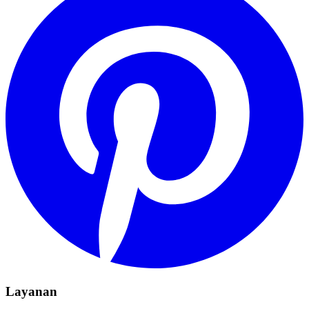
Layanan