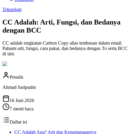
Teknologi
CC Adalah: Arti, Fungsi, dan Bedanya
dengan BCC
CC adalah singkatan Carbon Copy alias tembusan dalam email.
Pahami arti, fungsi, cara pakai, dan bedanya dengan To serta BCC
di sini.
Penulis
Ahmad Saripudin
16 Juni 2026
7
menit baca
Daftar isi
CC Adalah Apa? Arti dan Kepanjangannya