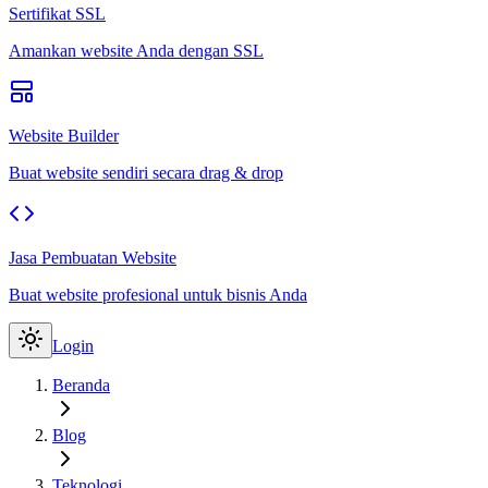
Sertifikat SSL
Amankan website Anda dengan SSL
Website Builder
Buat website sendiri secara drag & drop
Jasa Pembuatan Website
Buat website profesional untuk bisnis Anda
Login
Beranda
Blog
Teknologi