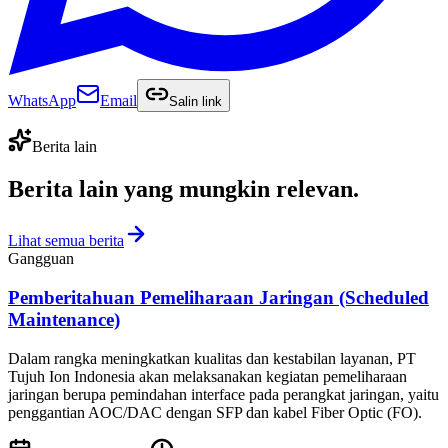
WhatsApp
Email
Salin link
Berita lain
Berita lain yang
mungkin relevan
.
Lihat semua berita
Gangguan
Pemberitahuan Pemeliharaan Jaringan (Scheduled
Maintenance)
Dalam rangka meningkatkan kualitas dan kestabilan layanan, PT
Tujuh Ion Indonesia akan melaksanakan kegiatan pemeliharaan
jaringan berupa pemindahan interface pada perangkat jaringan, yaitu
penggantian AOC/DAC dengan SFP dan kabel Fiber Optic (FO).