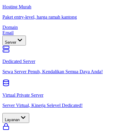
Hosting Murah
Paket entry-level, harga ramah kantong
Domain
Email
Server
Dedicated Server
Sewa Server Penuh, Kendalikan Semua Daya Anda!
Virtual Private Server
Server Virtual, Kinerja Selevel Dedicated!
Layanan