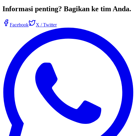
Informasi penting?
Bagikan ke tim Anda
.
Facebook
X / Twitter