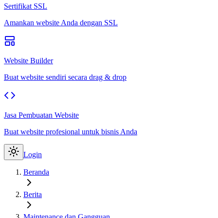
Sertifikat SSL
Amankan website Anda dengan SSL
Website Builder
Buat website sendiri secara drag & drop
Jasa Pembuatan Website
Buat website profesional untuk bisnis Anda
Login
Beranda
Berita
Maintenance dan Gangguan