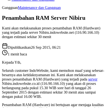
Gangguan
Maintenance dan Gangguan
Penambahan RAM Server Nibiru
Kami akan melaksanakan proses penambahan RAM (Hardware)
yang terjadi pada server Nibiru.indowebsite.net (116.90.166.10)
dengan estimasi sekitar 30 menit
Dipublikasikan
26 Sep 2015, 06:21
1
menit baca
Kepada Yth,
Seluruh customer IndoWebsite, kami memohon maaf yang sebesar-
besarnya atas ketidaknyamanan ini. Kami akan melaksanakan
proses penambahan RAM (Hardware) yang terjadi pada
server
Nibiru.indowebsite.co.id (116.90.166.10) yang akan di proses
berlangsung pada pukul 15.30 WIB sore hari di tanggal 26
September 2015 dengan estimasi sekitar 30 menit atau sampai
dengan pukul 16.00 WIB.
Penambahan RAM (Hardware) ini bertujuan agar menjaga kualitas