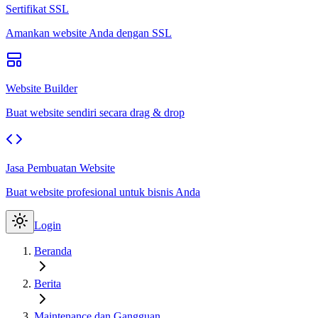
Sertifikat SSL
Amankan website Anda dengan SSL
Website Builder
Buat website sendiri secara drag & drop
Jasa Pembuatan Website
Buat website profesional untuk bisnis Anda
Login
Beranda
Berita
Maintenance dan Gangguan