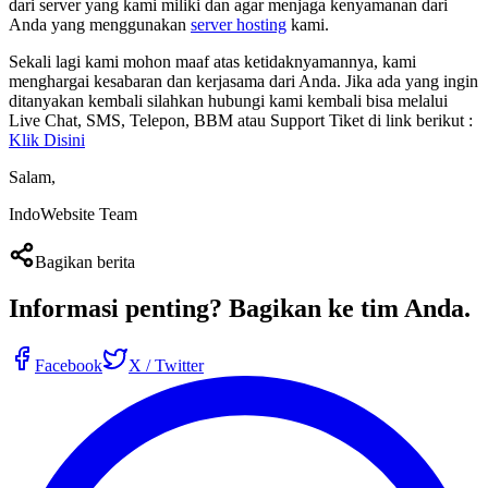
dari server yang kami miliki dan agar menjaga kenyamanan dari
Anda yang menggunakan
server hosting
kami.
Sekali lagi kami mohon maaf atas ketidaknyamannya, kami
menghargai kesabaran dan kerjasama dari Anda. Jika ada yang ingin
ditanyakan kembali silahkan hubungi kami kembali bisa melalui
Live Chat, SMS, Telepon, BBM atau Support Tiket di link berikut :
Klik Disini
Salam,
IndoWebsite Team
Bagikan berita
Informasi penting?
Bagikan ke tim Anda
.
Facebook
X / Twitter