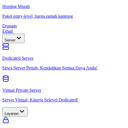
Hosting Murah
Paket entry-level, harga ramah kantong
Domain
Email
Server
Dedicated Server
Sewa Server Penuh, Kendalikan Semua Daya Anda!
Virtual Private Server
Server Virtual, Kinerja Selevel Dedicated!
Layanan