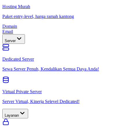
Hosting Murah
Paket entry-level, harga ramah kantong
Domain
Email
Server
Dedicated Server
Sewa Server Penuh, Kendalikan Semua Daya Anda!
Virtual Private Server
Server Virtual, Kinerja Selevel Dedicated!
Layanan