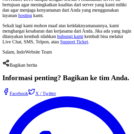
bertujuan agar meningkatkan kualitas dari server yang kami miliki
dan agar menjaga kenyamanan dari Anda yang menggunakan
layanan
hosting
kami.
Sekali lagi kami mohon maaf atas ketidaknyamanannya, kami
menghargai kesabaran dan kerjasama dari Anda. Jika ada yang ingin
ditanyakan kembali silahkan
hubungi kami
kembali bisa melalui
Live Chat, SMS, Telpon, atau
Support Ticket
.
Salam, IndoWebsite Team
Bagikan berita
Informasi penting?
Bagikan ke tim Anda
.
Facebook
X / Twitter