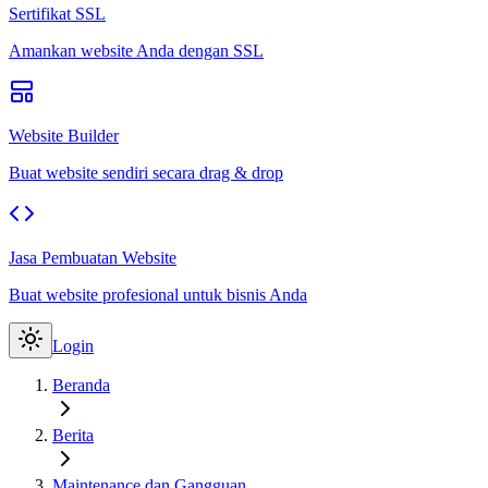
Sertifikat SSL
Amankan website Anda dengan SSL
Website Builder
Buat website sendiri secara drag & drop
Jasa Pembuatan Website
Buat website profesional untuk bisnis Anda
Login
Beranda
Berita
Maintenance dan Gangguan