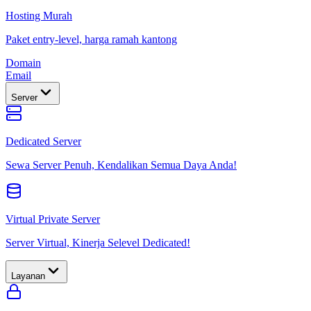
Hosting Murah
Paket entry-level, harga ramah kantong
Domain
Email
Server
Dedicated Server
Sewa Server Penuh, Kendalikan Semua Daya Anda!
Virtual Private Server
Server Virtual, Kinerja Selevel Dedicated!
Layanan