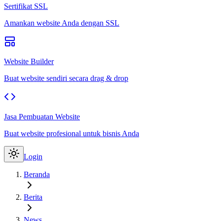
Sertifikat SSL
Amankan website Anda dengan SSL
Website Builder
Buat website sendiri secara drag & drop
Jasa Pembuatan Website
Buat website profesional untuk bisnis Anda
Login
Beranda
Berita
News