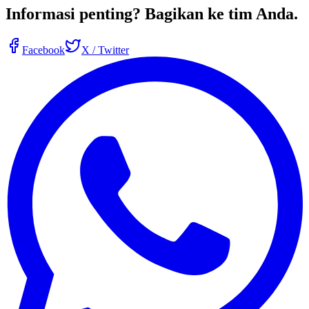
Informasi penting?
Bagikan ke tim Anda
.
Facebook
X / Twitter