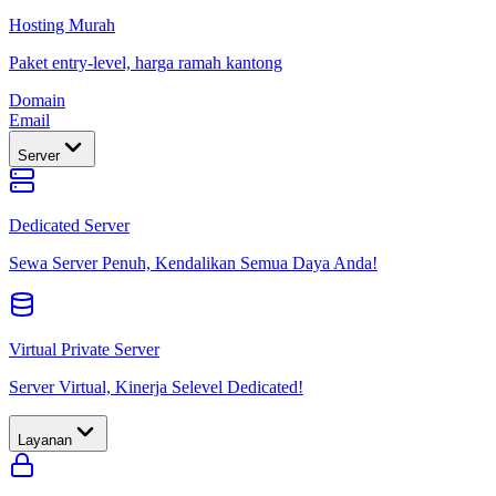
Hosting Murah
Paket entry-level, harga ramah kantong
Domain
Email
Server
Dedicated Server
Sewa Server Penuh, Kendalikan Semua Daya Anda!
Virtual Private Server
Server Virtual, Kinerja Selevel Dedicated!
Layanan