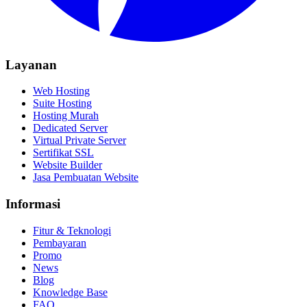
Layanan
Web Hosting
Suite Hosting
Hosting Murah
Dedicated Server
Virtual Private Server
Sertifikat SSL
Website Builder
Jasa Pembuatan Website
Informasi
Fitur & Teknologi
Pembayaran
Promo
News
Blog
Knowledge Base
FAQ