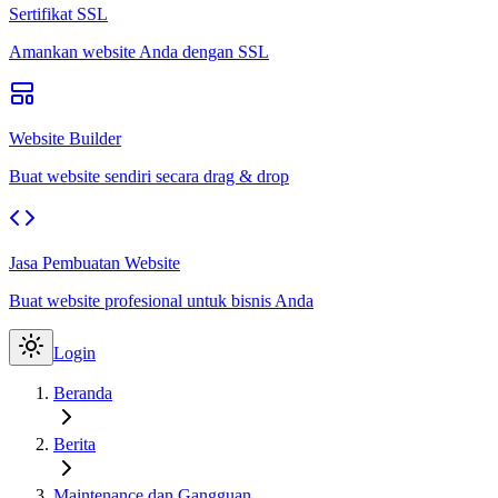
Sertifikat SSL
Amankan website Anda dengan SSL
Website Builder
Buat website sendiri secara drag & drop
Jasa Pembuatan Website
Buat website profesional untuk bisnis Anda
Login
Beranda
Berita
Maintenance dan Gangguan