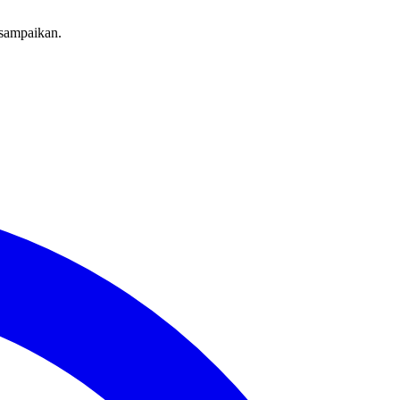
sampaikan.