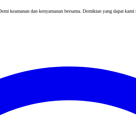
. Demi keamanan dan kenyamanan bersama. Demikian yang dapat kami 