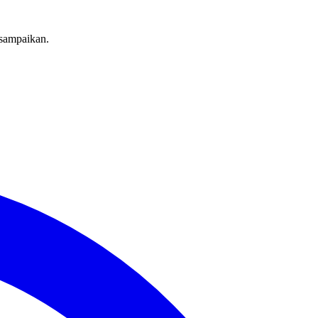
sampaikan.