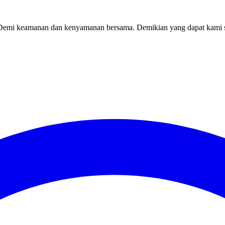
. Demi keamanan dan kenyamanan bersama. Demikian yang dapat kami 