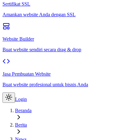
Sertifikat SSL
Amankan website Anda dengan SSL
Website Builder
Buat website sendiri secara drag & drop
Jasa Pembuatan Website
Buat website profesional untuk bisnis Anda
Login
Beranda
Berita
News