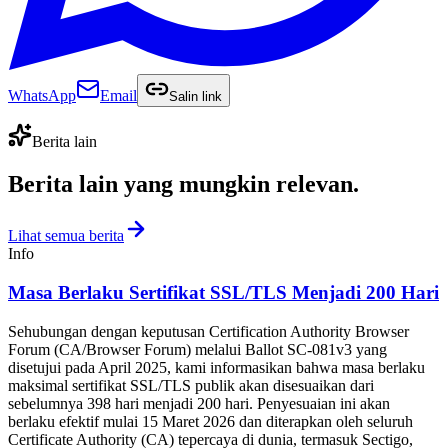
WhatsApp
Email
Salin link
Berita lain
Berita lain yang
mungkin relevan
.
Lihat semua berita
Info
Masa Berlaku Sertifikat SSL/TLS Menjadi 200 Hari
Sehubungan dengan keputusan Certification Authority Browser
Forum (CA/Browser Forum) melalui Ballot SC-081v3 yang
disetujui pada April 2025, kami informasikan bahwa masa berlaku
maksimal sertifikat SSL/TLS publik akan disesuaikan dari
sebelumnya 398 hari menjadi 200 hari. Penyesuaian ini akan
berlaku efektif mulai 15 Maret 2026 dan diterapkan oleh seluruh
Certificate Authority (CA) tepercaya di dunia, termasuk Sectigo,