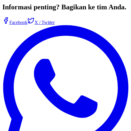
Informasi penting?
Bagikan ke tim Anda
.
Facebook
X / Twitter