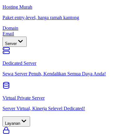
Hosting Murah
Paket entry-level, harga ramah kantong
Domain
Email
Server
Dedicated Server
Sewa Server Penuh, Kendalikan Semua Daya Anda!
Virtual Private Server
Server Virtual, Kinerja Selevel Dedicated!
Layanan