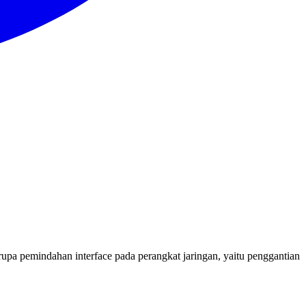
upa pemindahan interface pada perangkat jaringan, yaitu penggantian