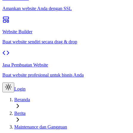
Amankan website Anda dengan SSL
Website Builder
Buat website sendiri secara drag & drop
Jasa Pembuatan Website
Buat website profesional untuk bisnis Anda
Login
Beranda
Berita
Maintenance dan Gangguan