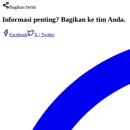
Bagikan berita
Informasi penting?
Bagikan ke tim Anda
.
Facebook
X / Twitter