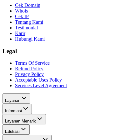
Cek Domain
Whois
Cek IP
Tentang Kami
Testimonial
Karir
Hubungi Kami
Legal
Terms Of Service
Refund Policy
Privacy Policy
Acceptable Uses Policy
Services Level Agreement
Layanan
Informasi
Layanan Menarik
Edukasi