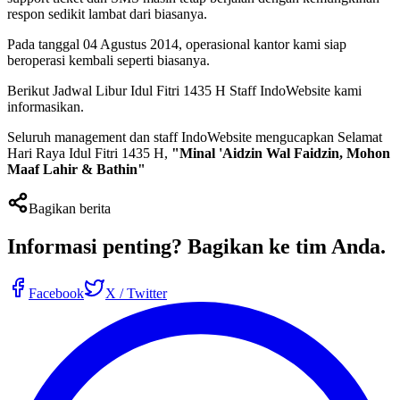
respon sedikit lambat dari biasanya.
Pada tanggal 04 Agustus 2014, operasional kantor kami siap
beroperasi kembali seperti biasanya.
Berikut Jadwal Libur Idul Fitri 1435 H Staff IndoWebsite kami
informasikan.
Seluruh management dan staff IndoWebsite mengucapkan Selamat
Hari Raya Idul Fitri 1435 H,
"Minal 'Aidzin Wal Faidzin, Mohon
Maaf Lahir & Bathin"
Bagikan berita
Informasi penting?
Bagikan ke tim Anda
.
Facebook
X / Twitter