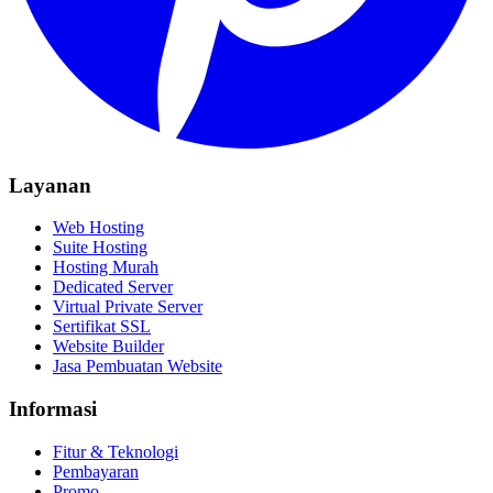
Layanan
Web Hosting
Suite Hosting
Hosting Murah
Dedicated Server
Virtual Private Server
Sertifikat SSL
Website Builder
Jasa Pembuatan Website
Informasi
Fitur & Teknologi
Pembayaran
Promo