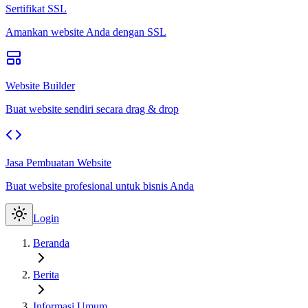
Sertifikat SSL
Amankan website Anda dengan SSL
Website Builder
Buat website sendiri secara drag & drop
Jasa Pembuatan Website
Buat website profesional untuk bisnis Anda
Login
Beranda
Berita
Informasi Umum