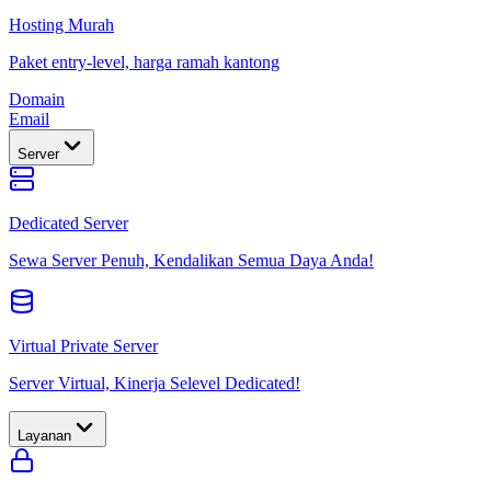
Hosting Murah
Paket entry-level, harga ramah kantong
Domain
Email
Server
Dedicated Server
Sewa Server Penuh, Kendalikan Semua Daya Anda!
Virtual Private Server
Server Virtual, Kinerja Selevel Dedicated!
Layanan