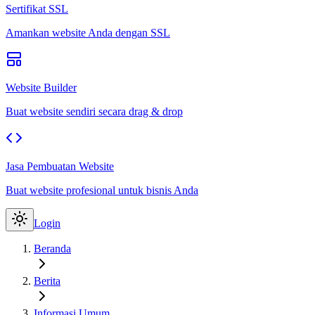
Sertifikat SSL
Amankan website Anda dengan SSL
Website Builder
Buat website sendiri secara drag & drop
Jasa Pembuatan Website
Buat website profesional untuk bisnis Anda
Login
Beranda
Berita
Informasi Umum