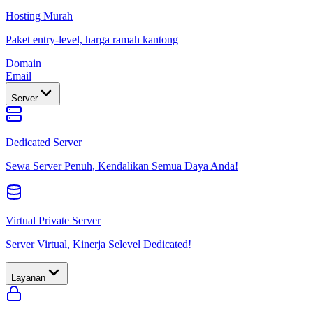
Hosting Murah
Paket entry-level, harga ramah kantong
Domain
Email
Server
Dedicated Server
Sewa Server Penuh, Kendalikan Semua Daya Anda!
Virtual Private Server
Server Virtual, Kinerja Selevel Dedicated!
Layanan