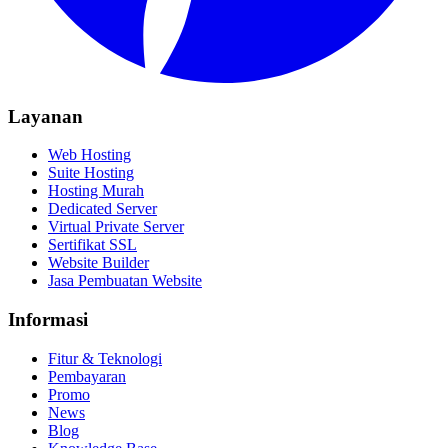
Layanan
Web Hosting
Suite Hosting
Hosting Murah
Dedicated Server
Virtual Private Server
Sertifikat SSL
Website Builder
Jasa Pembuatan Website
Informasi
Fitur & Teknologi
Pembayaran
Promo
News
Blog