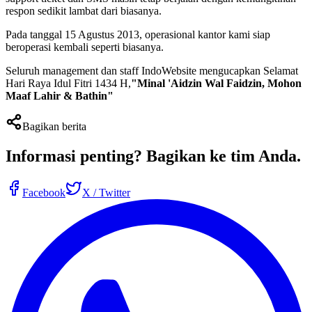
respon sedikit lambat dari biasanya.
Pada tanggal 15 Agustus 2013, operasional kantor kami siap
beroperasi kembali seperti biasanya.
Seluruh management dan staff IndoWebsite mengucapkan Selamat
Hari Raya Idul Fitri 1434 H,
"Minal 'Aidzin Wal Faidzin, Mohon
Maaf Lahir & Bathin"
Bagikan berita
Informasi penting?
Bagikan ke tim Anda
.
Facebook
X / Twitter