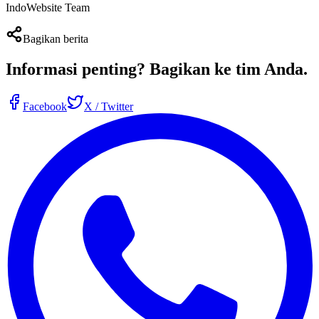
IndoWebsite Team
Bagikan berita
Informasi penting?
Bagikan ke tim Anda
.
Facebook
X / Twitter