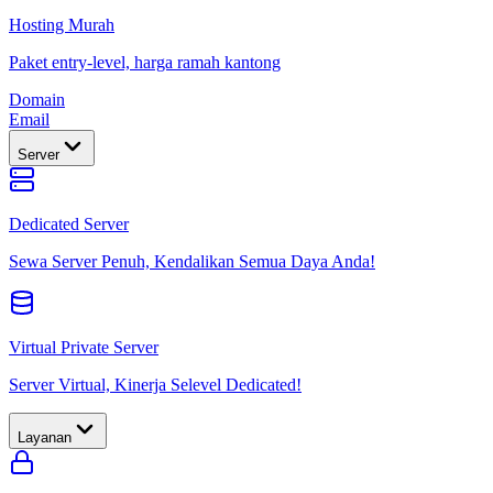
Hosting Murah
Paket entry-level, harga ramah kantong
Domain
Email
Server
Dedicated Server
Sewa Server Penuh, Kendalikan Semua Daya Anda!
Virtual Private Server
Server Virtual, Kinerja Selevel Dedicated!
Layanan