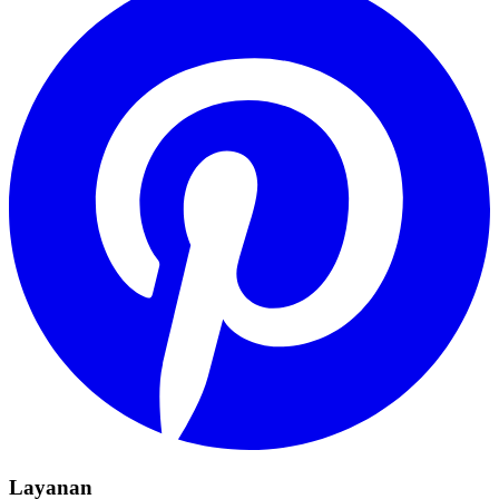
Layanan