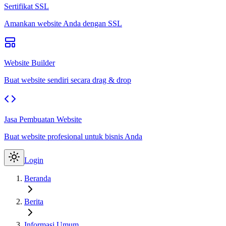
Sertifikat SSL
Amankan website Anda dengan SSL
Website Builder
Buat website sendiri secara drag & drop
Jasa Pembuatan Website
Buat website profesional untuk bisnis Anda
Login
Beranda
Berita
Informasi Umum