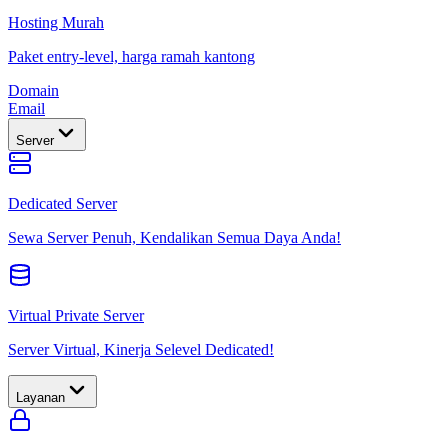
Hosting Murah
Paket entry-level, harga ramah kantong
Domain
Email
Server
Dedicated Server
Sewa Server Penuh, Kendalikan Semua Daya Anda!
Virtual Private Server
Server Virtual, Kinerja Selevel Dedicated!
Layanan