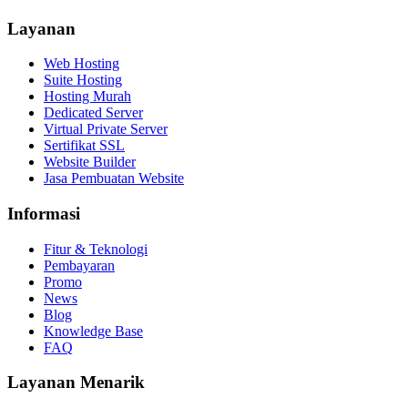
Layanan
Web Hosting
Suite Hosting
Hosting Murah
Dedicated Server
Virtual Private Server
Sertifikat SSL
Website Builder
Jasa Pembuatan Website
Informasi
Fitur & Teknologi
Pembayaran
Promo
News
Blog
Knowledge Base
FAQ
Layanan Menarik