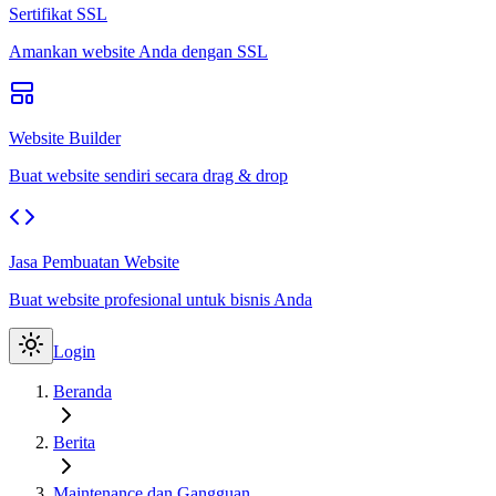
Sertifikat SSL
Amankan website Anda dengan SSL
Website Builder
Buat website sendiri secara drag & drop
Jasa Pembuatan Website
Buat website profesional untuk bisnis Anda
Login
Beranda
Berita
Maintenance dan Gangguan