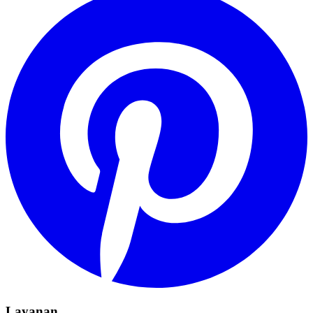
Layanan