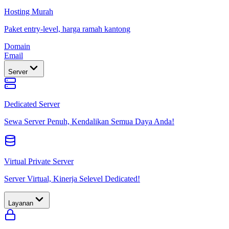
Hosting Murah
Paket entry-level, harga ramah kantong
Domain
Email
Server
Dedicated Server
Sewa Server Penuh, Kendalikan Semua Daya Anda!
Virtual Private Server
Server Virtual, Kinerja Selevel Dedicated!
Layanan