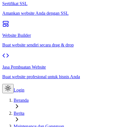
Sertifikat SSL
Amankan website Anda dengan SSL
Website Builder
Buat website sendiri secara drag & drop
Jasa Pembuatan Website
Buat website profesional untuk bisnis Anda
Login
Beranda
Berita
Maintenance dan Gangguan