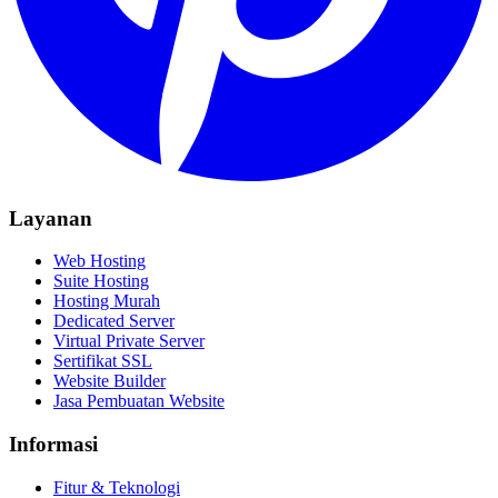
Layanan
Web Hosting
Suite Hosting
Hosting Murah
Dedicated Server
Virtual Private Server
Sertifikat SSL
Website Builder
Jasa Pembuatan Website
Informasi
Fitur & Teknologi