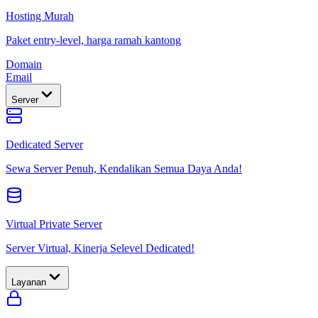
Hosting Murah
Paket entry-level, harga ramah kantong
Domain
Email
Server
Dedicated Server
Sewa Server Penuh, Kendalikan Semua Daya Anda!
Virtual Private Server
Server Virtual, Kinerja Selevel Dedicated!
Layanan