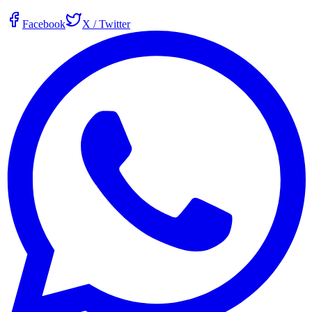
Facebook
X / Twitter