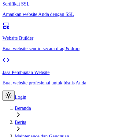
Sertifikat SSL
Amankan website Anda dengan SSL
Website Builder
Buat website sendiri secara drag & drop
Jasa Pembuatan Website
Buat website profesional untuk bisnis Anda
Login
Beranda
Berita
Maintenance dan Gangguan