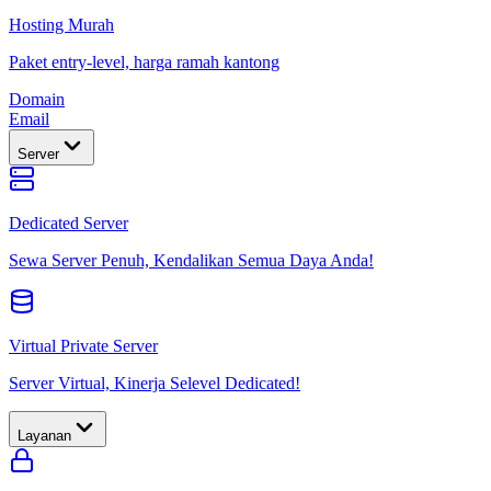
Hosting Murah
Paket entry-level, harga ramah kantong
Domain
Email
Server
Dedicated Server
Sewa Server Penuh, Kendalikan Semua Daya Anda!
Virtual Private Server
Server Virtual, Kinerja Selevel Dedicated!
Layanan