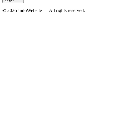
©
2026
IndoWebsite
— All rights reserved.