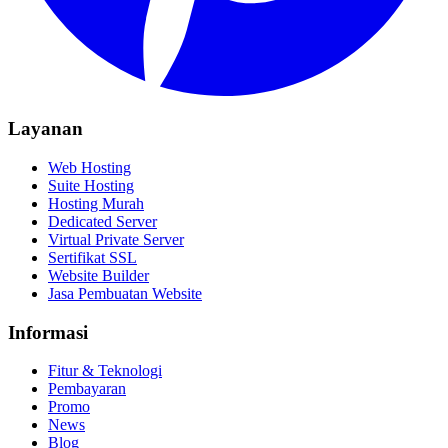
Layanan
Web Hosting
Suite Hosting
Hosting Murah
Dedicated Server
Virtual Private Server
Sertifikat SSL
Website Builder
Jasa Pembuatan Website
Informasi
Fitur & Teknologi
Pembayaran
Promo
News
Blog