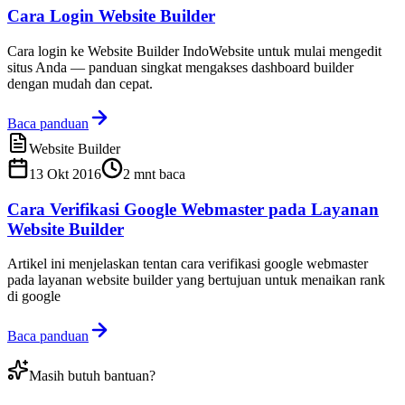
Cara Login Website Builder
Cara login ke Website Builder IndoWebsite untuk mulai mengedit
situs Anda — panduan singkat mengakses dashboard builder
dengan mudah dan cepat.
Baca panduan
Website Builder
13 Okt 2016
2
mnt baca
Cara Verifikasi Google Webmaster pada Layanan
Website Builder
Artikel ini menjelaskan tentan cara verifikasi google webmaster
pada layanan website builder yang bertujuan untuk menaikan rank
di google
Baca panduan
Masih butuh bantuan?