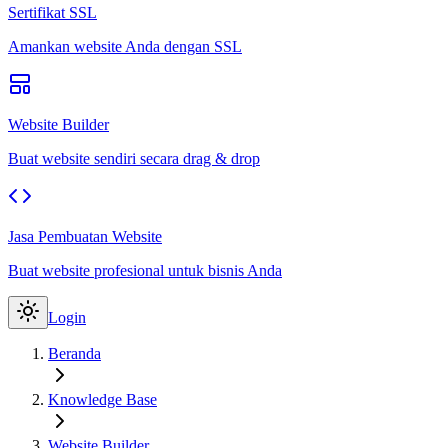
Sertifikat SSL
Amankan website Anda dengan SSL
Website Builder
Buat website sendiri secara drag & drop
Jasa Pembuatan Website
Buat website profesional untuk bisnis Anda
Login
Beranda
Knowledge Base
Website Builder