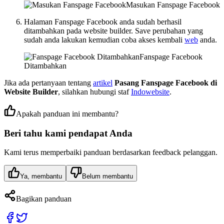
Masukan Fanspage Facebook
Halaman Fanspage Facebook anda sudah berhasil
ditambahkan pada website builder. Save perubahan yang
sudah anda lakukan kemudian coba akses kembali
web
anda.
Fanspage Facebook
Ditambahkan
Jika ada pertanyaan tentang
artikel
Pasang Fanspage Facebook di
Website Builder
, silahkan hubungi staf
Indowebsite
.
Apakah panduan ini membantu?
Beri tahu kami pendapat Anda
Kami terus memperbaiki panduan berdasarkan feedback pelanggan.
Ya, membantu
Belum membantu
Bagikan panduan