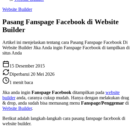
Website Builder
Pasang Fanspage Facebook di Website
Builder
Artikel ini menjelaskan tentang cara Pasang Fanspage Facebook Di
Website Builder Jika Anda ingin Fanspage Facebook di tampilkan di
situs Anda
15 Desember 2015
Diperbarui
20 Mei 2026
1
menit baca
Jika anda ingin
Fanspage Facebook
ditampilkan pada
website
builder
anda, caranya cukup mudah. Hanya dengan melakukan drag
& drop, anda sudah bisa memasang menu
Fanspage/Penggemar
di
Website Builder
.
Berikut adalah langkah-langkah cara pasang fanspage facebook di
website builder.