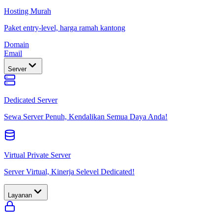
Hosting Murah
Paket entry-level, harga ramah kantong
Domain
Email
Server
Dedicated Server
Sewa Server Penuh, Kendalikan Semua Daya Anda!
Virtual Private Server
Server Virtual, Kinerja Selevel Dedicated!
Layanan