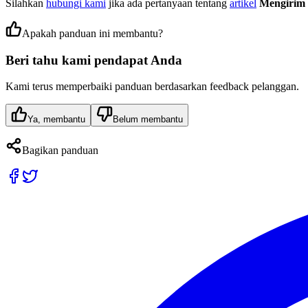
Silahkan
hubungi kami
jika ada pertanyaan tentang
artikel
Mengirim
Apakah panduan ini membantu?
Beri tahu kami pendapat Anda
Kami terus memperbaiki panduan berdasarkan feedback pelanggan.
Ya, membantu
Belum membantu
Bagikan panduan