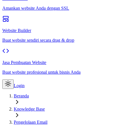
Amankan website Anda dengan SSL
Website Builder
Buat website sendiri secara drag & drop
Jasa Pembuatan Website
Buat website profesional untuk bisnis Anda
Login
Beranda
Knowledge Base
Pengelolaan Email