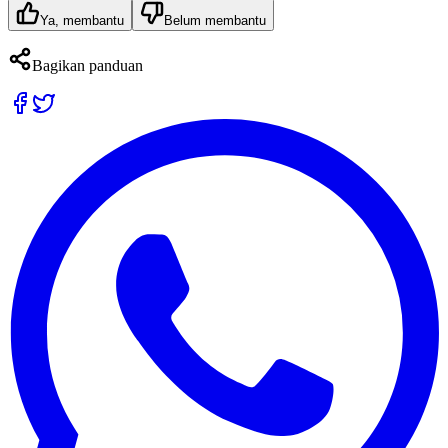
Ya, membantu
Belum membantu
Bagikan panduan