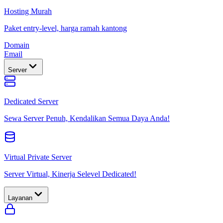
Hosting Murah
Paket entry-level, harga ramah kantong
Domain
Email
Server
Dedicated Server
Sewa Server Penuh, Kendalikan Semua Daya Anda!
Virtual Private Server
Server Virtual, Kinerja Selevel Dedicated!
Layanan