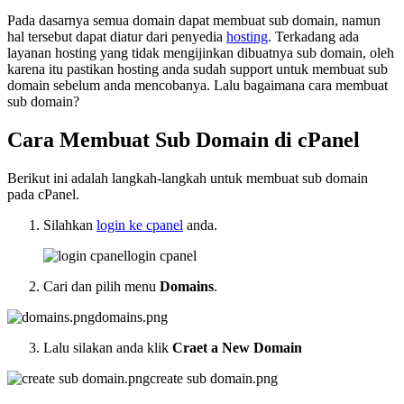
Pada dasarnya semua domain dapat membuat sub domain, namun
hal tersebut dapat diatur dari penyedia
hosting
. Terkadang ada
layanan hosting yang tidak mengijinkan dibuatnya sub domain, oleh
karena itu pastikan hosting anda sudah support untuk membuat sub
domain sebelum anda mencobanya. Lalu bagaimana cara membuat
sub domain?
Cara Membuat Sub Domain di cPanel
Berikut ini adalah langkah-langkah untuk membuat sub domain
pada cPanel.
Silahkan
login ke cpanel
anda.
login cpanel
Cari dan pilih menu
Domains
.
domains.png
Lalu silakan anda klik
Craet a New Domain
create sub domain.png