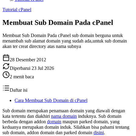
Tutorial cPanel
Membuat Sub Domain Pada cPanel
Membuat Sub Domain Pada cPanel sub domain berguna untuk
menambah sub alamat domain yang sudah ada,untuk sub domain
akan ter creat directory atas nama subnya
28 Desember 2012
Diperbarui
23 Jul 2026
2
menit baca
Daftar isi
Cara Membuat Sub Domain di cPanel
Sub domain merupakan penamaan domain yang diawali dengan
kata tertentu dan diakhiri
nama domain
induknya. Sub domain
berbeda dengan addon
domain
maupun parked domain, yang
keduanya merupakan domain induk. Silahkan bisa pahami tentang
sub domain, addon domain dan parked domain
disini
.