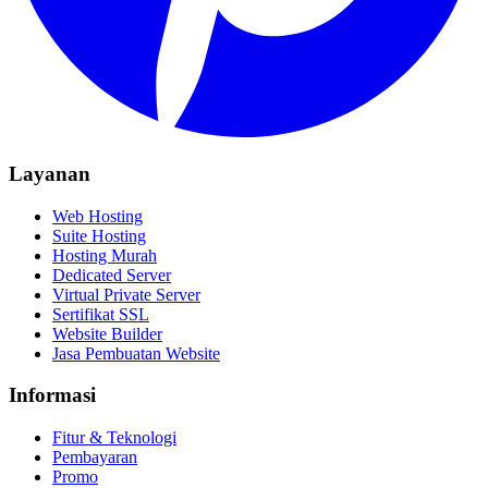
Layanan
Web Hosting
Suite Hosting
Hosting Murah
Dedicated Server
Virtual Private Server
Sertifikat SSL
Website Builder
Jasa Pembuatan Website
Informasi
Fitur & Teknologi
Pembayaran
Promo