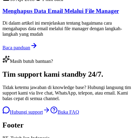
Menghapus Data Email Melalui File Manager
Di dalam artikel ini menjelaskan tentang bagaimana cara
mengahapus data email melalui file manager dengan langkah-
langkah yang mudah
Baca panduan
Masih butuh bantuan?
Tim support kami
standby 24/7
.
Tidak ketemu jawaban di knowledge base? Hubungi langsung tim
support kami via live chat, WhatsApp, telepon, atau email. Kami
balas cepat di semua channel.
Hubungi support
Buka FAQ
Footer