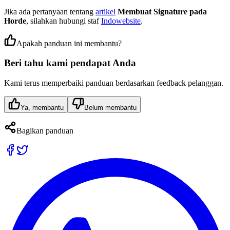
Jika ada pertanyaan tentang
artikel
Membuat Signature pada
Horde
, silahkan hubungi staf
Indowebsite
.
Apakah panduan ini membantu?
Beri tahu kami pendapat Anda
Kami terus memperbaiki panduan berdasarkan feedback pelanggan.
Ya, membantu
Belum membantu
Bagikan panduan