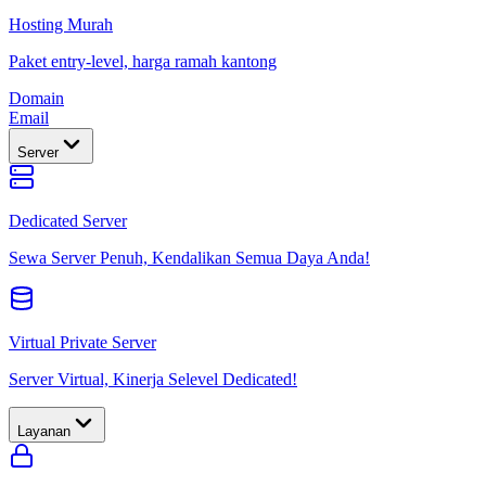
Hosting Murah
Paket entry-level, harga ramah kantong
Domain
Email
Server
Dedicated Server
Sewa Server Penuh, Kendalikan Semua Daya Anda!
Virtual Private Server
Server Virtual, Kinerja Selevel Dedicated!
Layanan