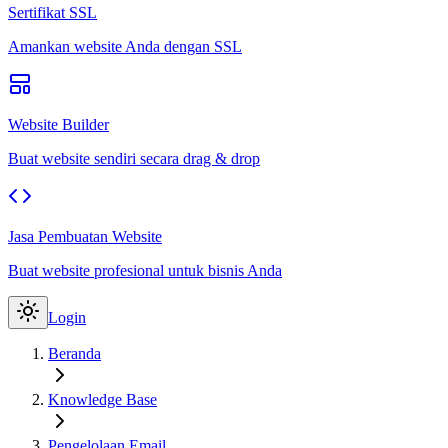
Sertifikat SSL
Amankan website Anda dengan SSL
Website Builder
Buat website sendiri secara drag & drop
Jasa Pembuatan Website
Buat website profesional untuk bisnis Anda
Login
Beranda
Knowledge Base
Pengelolaan Email