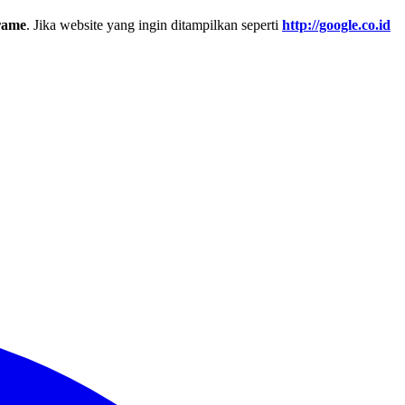
frame
. Jika website yang ingin ditampilkan seperti
http://google.co.id