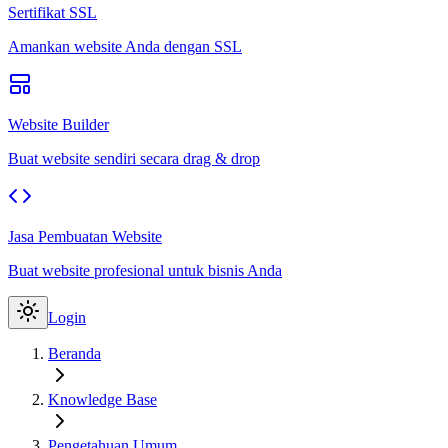
Sertifikat SSL
Amankan website Anda dengan SSL
Website Builder
Buat website sendiri secara drag & drop
Jasa Pembuatan Website
Buat website profesional untuk bisnis Anda
Login
Beranda
Knowledge Base
Pengetahuan Umum