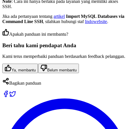
Note
: Cara ini hanya berlaku pada layanan yang memiliki akses
SSH.
Jika ada pertanyaan tentang
artikel
Import MySQL Databases via
Command Line SSH
, silahkan hubungi staf
Indowebsite
.
Apakah panduan ini membantu?
Beri tahu kami pendapat Anda
Kami terus memperbaiki panduan berdasarkan feedback pelanggan.
Ya, membantu
Belum membantu
Bagikan panduan