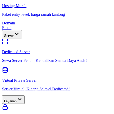
Hosting Murah
Paket entry-level, harga ramah kantong
Domain
Email
Server
Dedicated Server
Sewa Server Penuh, Kendalikan Semua Daya Anda!
Virtual Private Server
Server Virtual, Kinerja Selevel Dedicated!
Layanan