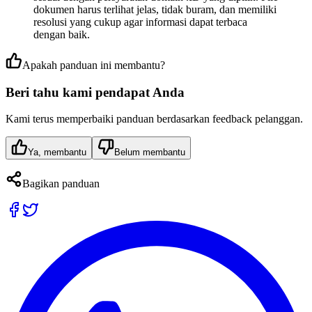
dokumen harus terlihat jelas, tidak buram, dan memiliki
resolusi yang cukup agar informasi dapat terbaca
dengan baik.
Apakah panduan ini membantu?
Beri tahu kami pendapat Anda
Kami terus memperbaiki panduan berdasarkan feedback pelanggan.
Ya, membantu
Belum membantu
Bagikan panduan