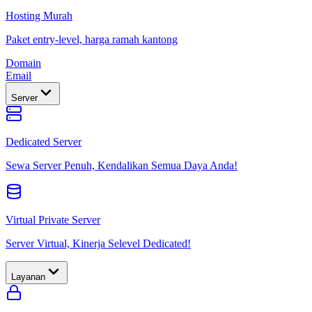
Hosting Murah
Paket entry-level, harga ramah kantong
Domain
Email
Server
Dedicated Server
Sewa Server Penuh, Kendalikan Semua Daya Anda!
Virtual Private Server
Server Virtual, Kinerja Selevel Dedicated!
Layanan