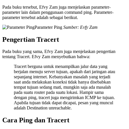
Pada buku tersebut, Efvy Zam juga menjelaskan parameter-
parameter lain dalam penggunaan command ping. Parameter-
parameter tersebut adalah sebagai berikut.
Parameter Ping
Sumber: Evfy Zam
Pengertian Tracert
Pada buku yang sama, Efvy Zam juga menjelaskan pengertian
tentang Tracert. Efvy Zam menyebutkan bahwa:
Tracert berguna untuk menampilkan jalur data yang
berjalan menuju server tujuan, apakah dari jaringan atau
sepanjang internet. Kebanyakan masalah yang terjadi
saat anda melakukan koneksi tidak hanya disebabkan
tempat tujuan sedang mati, mungkin saja ada masalah
pada suatu router pada suatu lokasi. Hampir sama
dengan ping, tracert juga mengirimkan ICMP ke tujuan.
Apabila tujuan tidak dapat dicapai, pesan yang muncul
adalah Destination unreachable.
Cara Ping dan Tracert