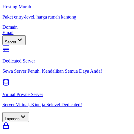
Hosting Murah
Paket entry-level, harga ramah kantong
Domain
Email
Server
Dedicated Server
Sewa Server Penuh, Kendalikan Semua Daya Anda!
Virtual Private Server
Server Virtual, Kinerja Selevel Dedicated!
Layanan