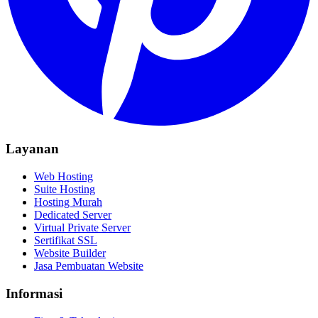
Layanan
Web Hosting
Suite Hosting
Hosting Murah
Dedicated Server
Virtual Private Server
Sertifikat SSL
Website Builder
Jasa Pembuatan Website
Informasi