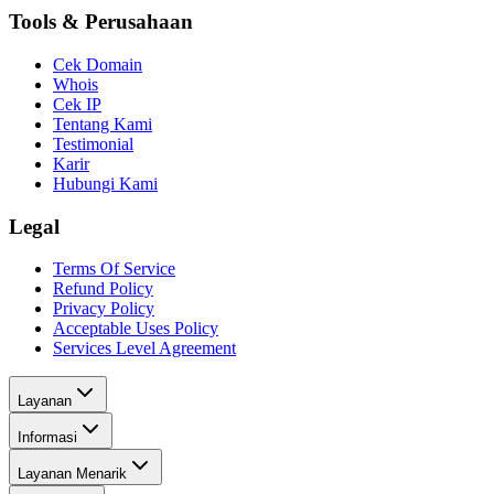
Tools & Perusahaan
Cek Domain
Whois
Cek IP
Tentang Kami
Testimonial
Karir
Hubungi Kami
Legal
Terms Of Service
Refund Policy
Privacy Policy
Acceptable Uses Policy
Services Level Agreement
Layanan
Informasi
Layanan Menarik