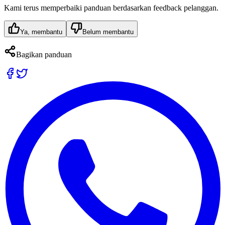
Kami terus memperbaiki panduan berdasarkan feedback pelanggan.
Ya, membantu
Belum membantu
Bagikan panduan