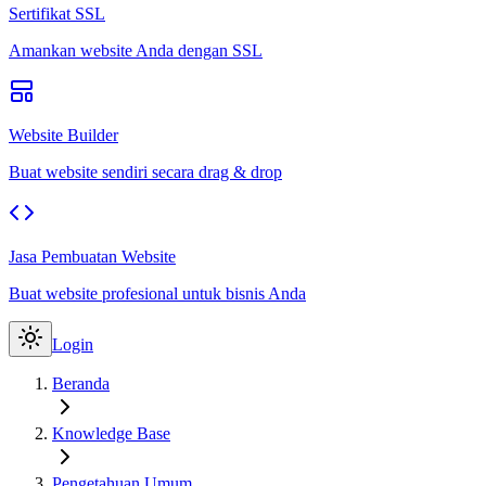
Sertifikat SSL
Amankan website Anda dengan SSL
Website Builder
Buat website sendiri secara drag & drop
Jasa Pembuatan Website
Buat website profesional untuk bisnis Anda
Login
Beranda
Knowledge Base
Pengetahuan Umum