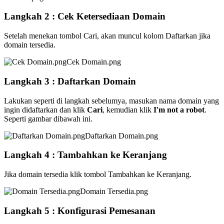
Langkah 2 : Cek Ketersediaan Domain
Setelah menekan tombol Cari, akan muncul kolom Daftarkan jika
domain tersedia.
Cek Domain.png
Langkah 3 : Daftarkan Domain
Lakukan seperti di langkah sebelumya, masukan nama domain yang
ingin didaftarkan dan klik
Cari
, kemudian klik
I'm not a robot
.
Seperti gambar dibawah ini.
Daftarkan Domain.png
Langkah 4 : Tambahkan ke Keranjang
Jika domain tersedia klik tombol Tambahkan ke Keranjang.
Domain Tersedia.png
Langkah 5 : Konfigurasi Pemesanan