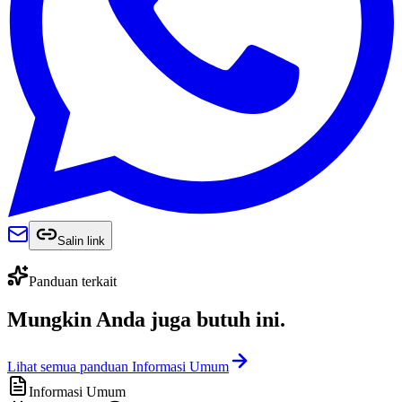
Salin link
Panduan terkait
Mungkin Anda juga
butuh ini
.
Lihat semua panduan Informasi Umum
Informasi Umum