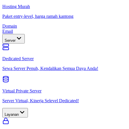
Hosting Murah
Paket entry-level, harga ramah kantong
Domain
Email
Server
Dedicated Server
Sewa Server Penuh, Kendalikan Semua Daya Anda!
Virtual Private Server
Server Virtual, Kinerja Selevel Dedicated!
Layanan