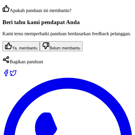
Apakah panduan ini membantu?
Beri tahu kami pendapat Anda
Kami terus memperbaiki panduan berdasarkan feedback pelanggan.
Ya, membantu
Belum membantu
Bagikan panduan