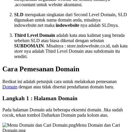
.accountant untuk website akuntansi.
SLD
merupakan singkatan dari Second Level Domain, SLD
digunakan untuk nama domain anda, misalnya
indowebsite.net maka
indowebsite
nya adalah SLDnya.
Third Level Domain
adalah kata atau kalimat yang berada
sebelum SLD atau biasa dikenal dengan sebutan
SUBDOMAIN
. Misalnya : store.indowebsite.co.id, nah kata
store
nya adalah Third Level Domain atau subdomain itu
sendiri.
Cara Pemesanan Domain
Berikut ini adalah petunjuk cara untuk melakukan pemesanan
Domain
dengan atau tidak disertai pendaftaran domain baru.
Langkah 1 : Halaman Domain
Pada halaman Domain ada beberapa eksentsi domain. Jika sudah
cocok, tekan tombol Daftarkan Domain pada kolom atas.
Menu Domain dan Cari
Domain.png