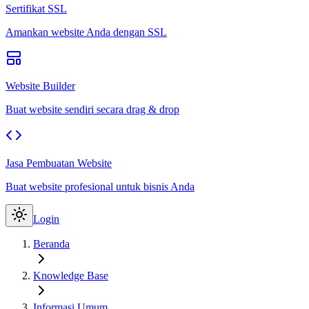
Sertifikat SSL
Amankan website Anda dengan SSL
Website Builder
Buat website sendiri secara drag & drop
Jasa Pembuatan Website
Buat website profesional untuk bisnis Anda
Login
Beranda
Knowledge Base
Informasi Umum