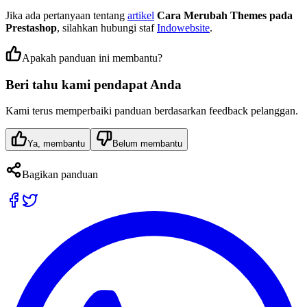
Jika ada pertanyaan tentang
artikel
Cara Merubah Themes pada
Prestashop
, silahkan hubungi staf
Indowebsite
.
Apakah panduan ini membantu?
Beri tahu kami pendapat Anda
Kami terus memperbaiki panduan berdasarkan feedback pelanggan.
Ya, membantu
Belum membantu
Bagikan panduan