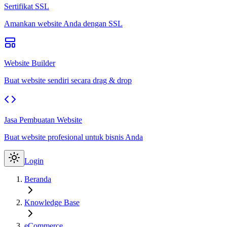
Sertifikat SSL
Amankan website Anda dengan SSL
Website Builder
Buat website sendiri secara drag & drop
Jasa Pembuatan Website
Buat website profesional untuk bisnis Anda
Login
Beranda
Knowledge Base
eCommerce