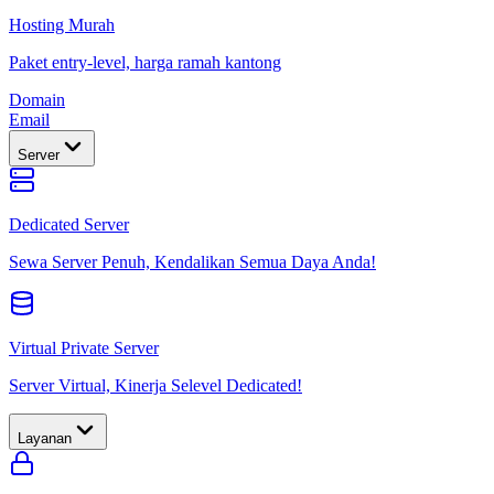
Hosting Murah
Paket entry-level, harga ramah kantong
Domain
Email
Server
Dedicated Server
Sewa Server Penuh, Kendalikan Semua Daya Anda!
Virtual Private Server
Server Virtual, Kinerja Selevel Dedicated!
Layanan